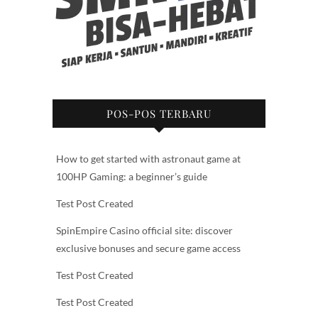
POS-POS TERBARU
How to get started with astronaut game at
100HP Gaming: a beginner’s guide
Test Post Created
SpinEmpire Casino official site: discover
exclusive bonuses and secure game access
Test Post Created
Test Post Created