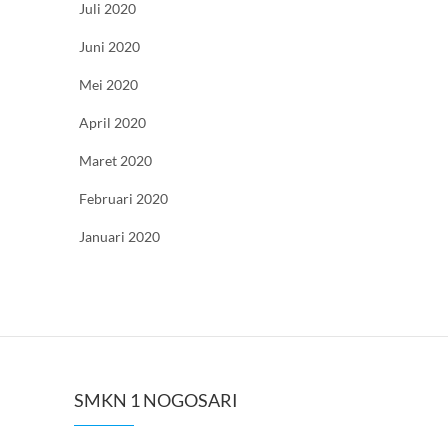
Juli 2020
Juni 2020
Mei 2020
April 2020
Maret 2020
Februari 2020
Januari 2020
SMKN 1 NOGOSARI