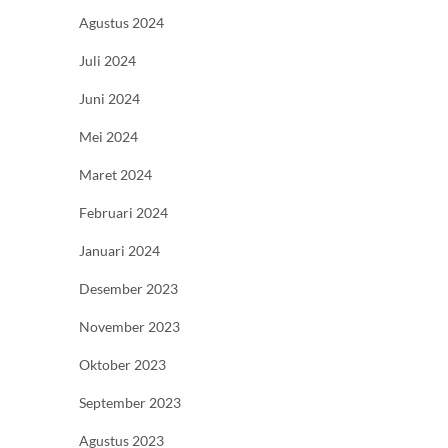
Agustus 2024
Juli 2024
Juni 2024
Mei 2024
Maret 2024
Februari 2024
Januari 2024
Desember 2023
November 2023
Oktober 2023
September 2023
Agustus 2023