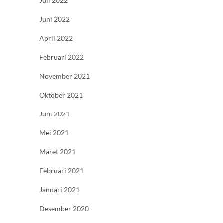
Juli 2022
Juni 2022
April 2022
Februari 2022
November 2021
Oktober 2021
Juni 2021
Mei 2021
Maret 2021
Februari 2021
Januari 2021
Desember 2020