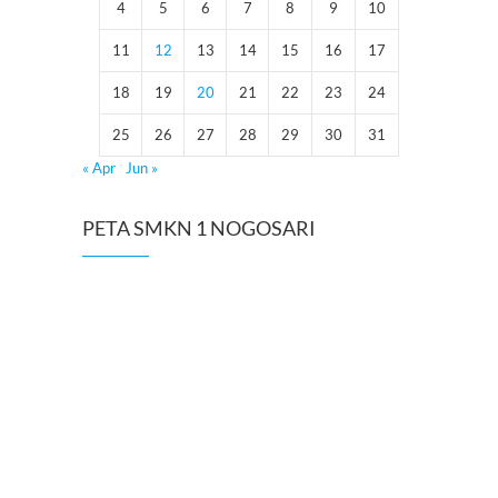
4
5
6
7
8
9
10
11
12
13
14
15
16
17
18
19
20
21
22
23
24
25
26
27
28
29
30
31
« Apr
Jun »
PETA SMKN 1 NOGOSARI