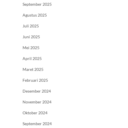
September 2025
Agustus 2025
Juli 2025
Juni 2025
Mei 2025
April 2025
Maret 2025
Februari 2025
Desember 2024
November 2024
Oktober 2024
September 2024