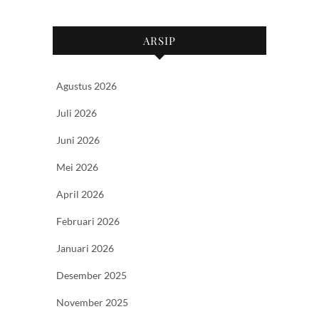
ARSIP
Agustus 2026
Juli 2026
Juni 2026
Mei 2026
April 2026
Februari 2026
Januari 2026
Desember 2025
November 2025