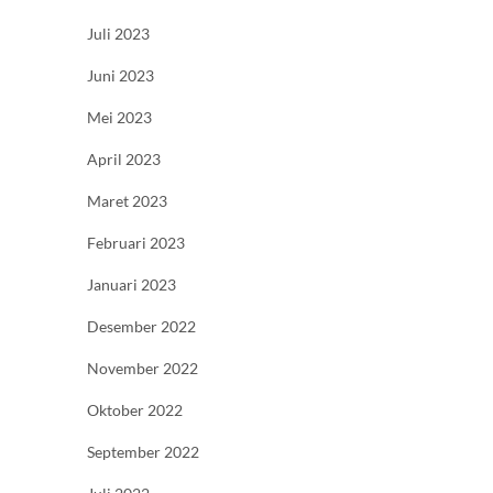
Juli 2023
Juni 2023
Mei 2023
April 2023
Maret 2023
Februari 2023
Januari 2023
Desember 2022
November 2022
Oktober 2022
September 2022