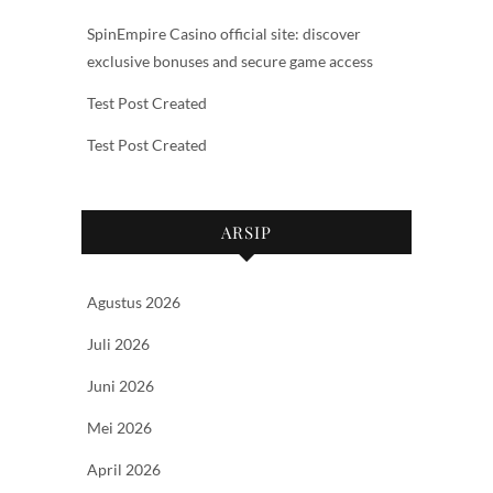
SpinEmpire Casino official site: discover
exclusive bonuses and secure game access
Test Post Created
Test Post Created
ARSIP
Agustus 2026
Juli 2026
Juni 2026
Mei 2026
April 2026