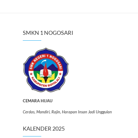
SMKN 1 NOGOSARI
CEMARA HIJAU
Cerdas, Mandiri, Rajin, Harapan Insan Jadi Unggulan
KALENDER 2025