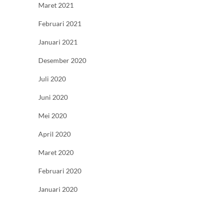
Maret 2021
Februari 2021
Januari 2021
Desember 2020
Juli 2020
Juni 2020
Mei 2020
April 2020
Maret 2020
Februari 2020
Januari 2020