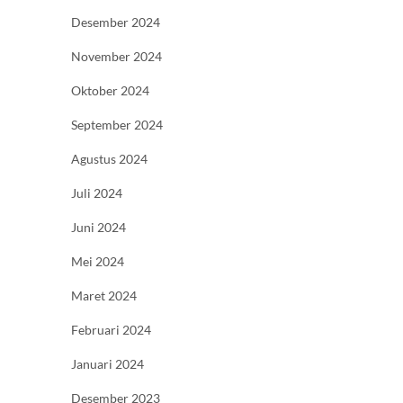
Desember 2024
November 2024
Oktober 2024
September 2024
Agustus 2024
Juli 2024
Juni 2024
Mei 2024
Maret 2024
Februari 2024
Januari 2024
Desember 2023