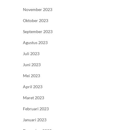
November 2023
Oktober 2023
September 2023
Agustus 2023
Juli 2023
Juni 2023
Mei 2023
April 2023
Maret 2023
Februari 2023
Januari 2023