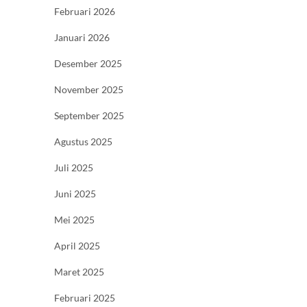
Februari 2026
Januari 2026
Desember 2025
November 2025
September 2025
Agustus 2025
Juli 2025
Juni 2025
Mei 2025
April 2025
Maret 2025
Februari 2025