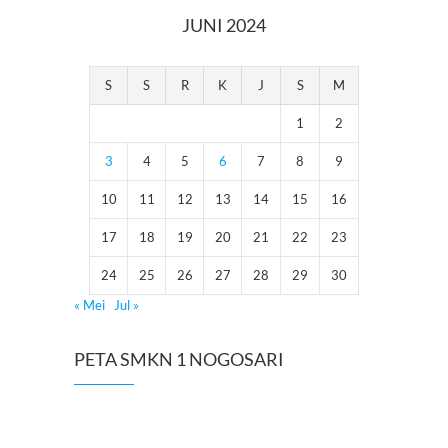
JUNI 2024
S
S
R
K
J
S
M
1
2
3
4
5
6
7
8
9
10
11
12
13
14
15
16
17
18
19
20
21
22
23
24
25
26
27
28
29
30
« Mei
Jul »
PETA SMKN 1 NOGOSARI