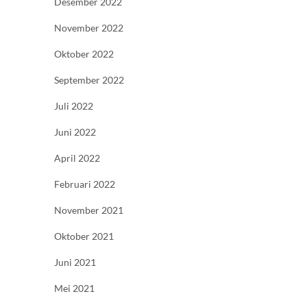
Desember 2022
November 2022
Oktober 2022
September 2022
Juli 2022
Juni 2022
April 2022
Februari 2022
November 2021
Oktober 2021
Juni 2021
Mei 2021