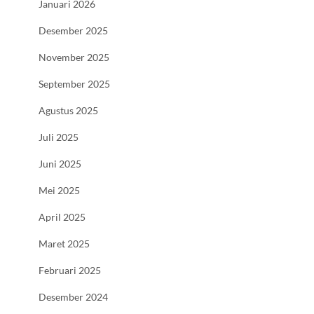
Januari 2026
Desember 2025
November 2025
September 2025
Agustus 2025
Juli 2025
Juni 2025
Mei 2025
April 2025
Maret 2025
Februari 2025
Desember 2024