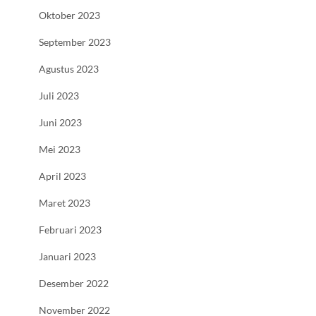
Oktober 2023
September 2023
Agustus 2023
Juli 2023
Juni 2023
Mei 2023
April 2023
Maret 2023
Februari 2023
Januari 2023
Desember 2022
November 2022