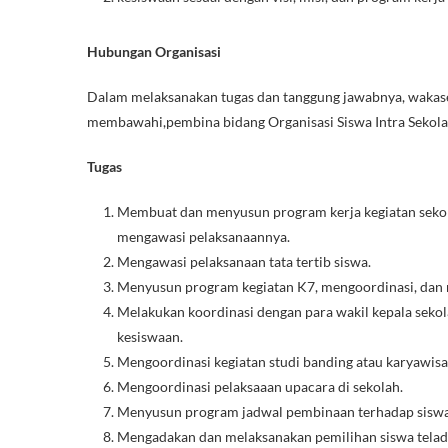
Hubungan Organisasi
Dalam melaksanakan tugas dan tanggung jawabnya, wakase
membawahi,pembina bidang Organisasi Siswa Intra Sekolah
Tugas
Membuat dan menyusun program kerja kegiatan sekola
mengawasi pelaksanaannya.
Mengawasi pelaksanaan tata tertib siswa.
Menyusun program kegiatan K7, mengoordinasi, dan
Melakukan koordinasi dengan para wakil kepala sekol
kesiswaan.
Mengoordinasi kegiatan studi banding atau karyawisa
Mengoordinasi pelaksaaan upacara di sekolah.
Menyusun program jadwal pembinaan terhadap siswa 
Mengadakan dan melaksanakan pemilihan siswa telad