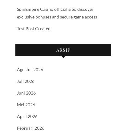
SpinEmpire Casino official site: discover
exclusive bonuses and secure game access
Test Post Created
ARSIP
Agustus 2026
Juli 2026
Juni 2026
Mei 2026
April 2026
Februari 2026