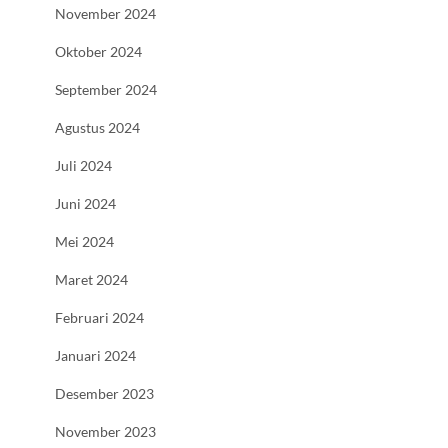
November 2024
Oktober 2024
September 2024
Agustus 2024
Juli 2024
Juni 2024
Mei 2024
Maret 2024
Februari 2024
Januari 2024
Desember 2023
November 2023