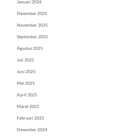
Januari 2026
Desember 2025
November 2025
September 2025
Agustus 2025
Juli 2025
Juni 2025
Mei 2025
April 2025
Maret 2025
Februari 2025
Desember 2024