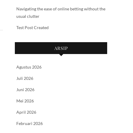
Navigating the ease of online betting without the
usual clutter
Test Post Created
ARSIP
Agustus 2026
Juli 2026
Juni 2026
Mei 2026
April 2026
Februari 2026