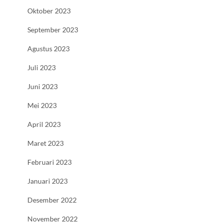
Oktober 2023
September 2023
Agustus 2023
Juli 2023
Juni 2023
Mei 2023
April 2023
Maret 2023
Februari 2023
Januari 2023
Desember 2022
November 2022