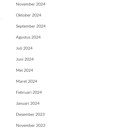
November 2024
Oktober 2024
September 2024
Agustus 2024
Juli 2024
Juni 2024
Mei 2024
Maret 2024
Februari 2024
Januari 2024
Desember 2023
November 2023