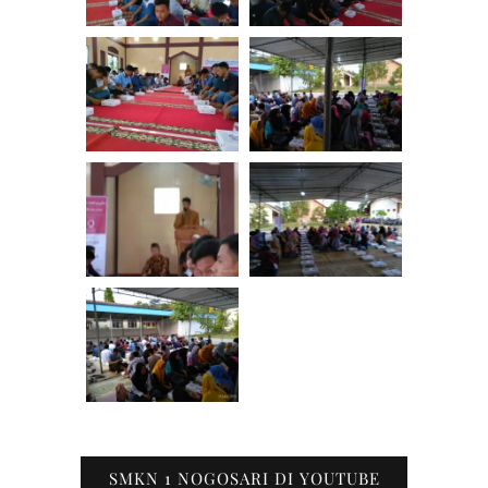
SMKN 1 NOGOSARI DI YOUTUBE