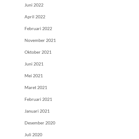
Juni 2022
April 2022
Februari 2022
November 2021
Oktober 2021
Juni 2021
Mei 2021
Maret 2021
Februari 2021
Januari 2021
Desember 2020
Juli 2020