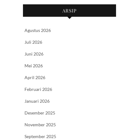
ARSIP
Agustus 2026
Juli 2026
Juni 2026
Mei 2026
April 2026
Februari 2026
Januari 2026
Desember 2025
November 2025
September 2025