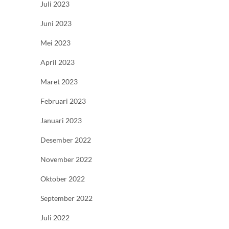
Juli 2023
Juni 2023
Mei 2023
April 2023
Maret 2023
Februari 2023
Januari 2023
Desember 2022
November 2022
Oktober 2022
September 2022
Juli 2022