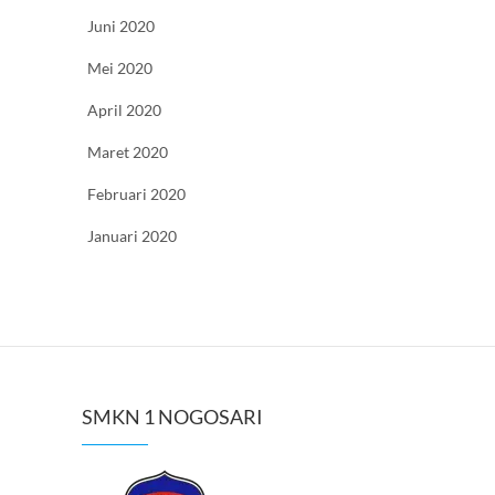
Juni 2020
Mei 2020
April 2020
Maret 2020
Februari 2020
Januari 2020
SMKN 1 NOGOSARI