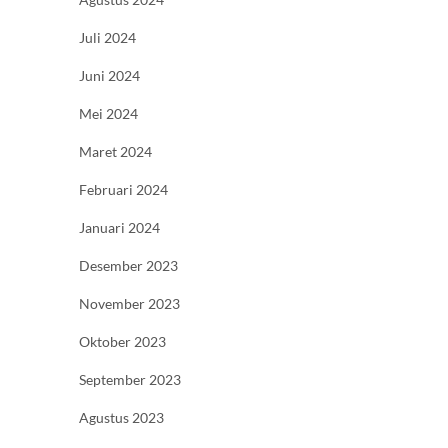
Juli 2024
Juni 2024
Mei 2024
Maret 2024
Februari 2024
Januari 2024
Desember 2023
November 2023
Oktober 2023
September 2023
Agustus 2023