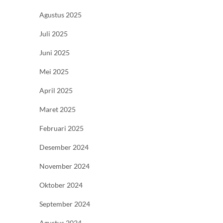
Agustus 2025
Juli 2025
Juni 2025
Mei 2025
April 2025
Maret 2025
Februari 2025
Desember 2024
November 2024
Oktober 2024
September 2024
Agustus 2024