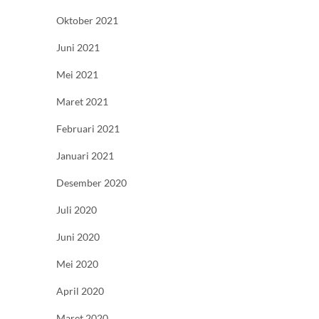
Oktober 2021
Juni 2021
Mei 2021
Maret 2021
Februari 2021
Januari 2021
Desember 2020
Juli 2020
Juni 2020
Mei 2020
April 2020
Maret 2020