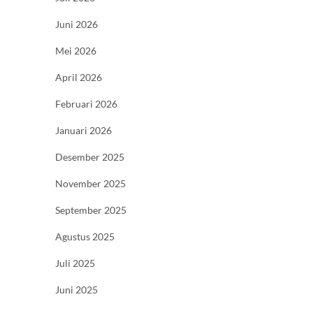
Juni 2026
Mei 2026
April 2026
Februari 2026
Januari 2026
Desember 2025
November 2025
September 2025
Agustus 2025
Juli 2025
Juni 2025