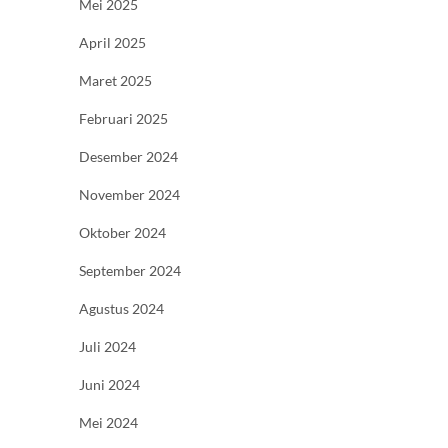
Mei 2025
April 2025
Maret 2025
Februari 2025
Desember 2024
November 2024
Oktober 2024
September 2024
Agustus 2024
Juli 2024
Juni 2024
Mei 2024