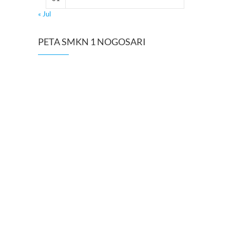
« Jul
PETA SMKN 1 NOGOSARI