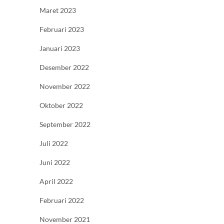
Maret 2023
Februari 2023
Januari 2023
Desember 2022
November 2022
Oktober 2022
September 2022
Juli 2022
Juni 2022
April 2022
Februari 2022
November 2021