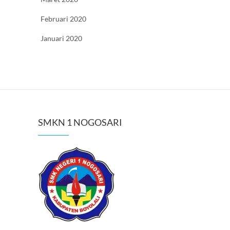
Februari 2020
Januari 2020
SMKN 1 NOGOSARI