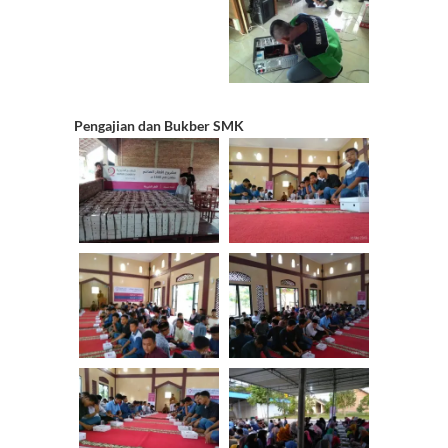
Pengajian dan Bukber SMK