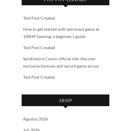
Test Post Created
How to get started with astronaut game at
100HP Gaming: a beginner’s guide
Test Post Created
SpinEmpire Casino official site: discover
exclusive bonuses and secure game access
Test Post Created
ARSIP
Agustus 2026
Juli 2026