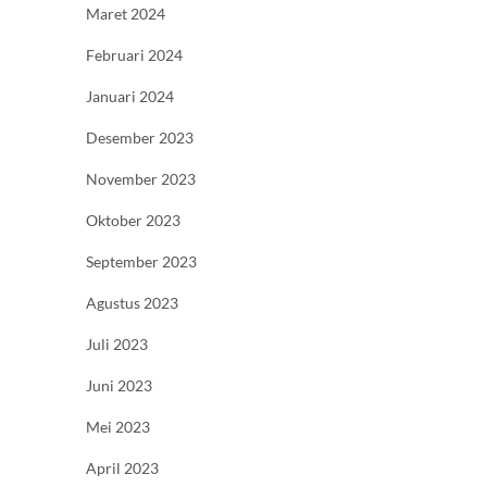
Maret 2024
Februari 2024
Januari 2024
Desember 2023
November 2023
Oktober 2023
September 2023
Agustus 2023
Juli 2023
Juni 2023
Mei 2023
April 2023