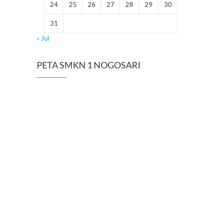
24
25
26
27
28
29
30
31
« Jul
PETA SMKN 1 NOGOSARI