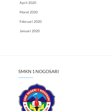
April 2020
Maret 2020
Februari 2020
Januari 2020
SMKN 1 NOGOSARI