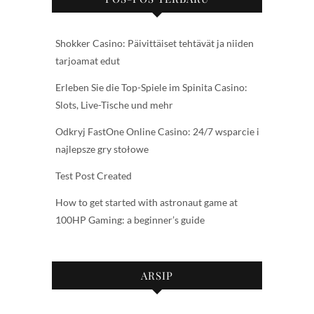
Shokker Casino: Päivittäiset tehtävät ja niiden
tarjoamat edut
Erleben Sie die Top-Spiele im Spinita Casino:
Slots, Live-Tische und mehr
Odkryj FastOne Online Casino: 24/7 wsparcie i
najlepsze gry stołowe
Test Post Created
How to get started with astronaut game at
100HP Gaming: a beginner’s guide
ARSIP