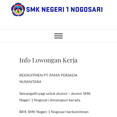
Skip
to
content
SMK Negeri 1
JL. NGANGKRUK-DEMANGAN
KM 2, BENDO, NOGOSARI,
BOYOLALI
Nogosari
Info Lowongan Kerja
REKRUITMEN PT. PAMA PERSADA
NUSANTARA
Semangattt pagi untuk alumni – alumni SMK
Negeri 1 Nogosari dimanapun berada.
BKK SMK Negeri 1 Nogosari berkomitmen