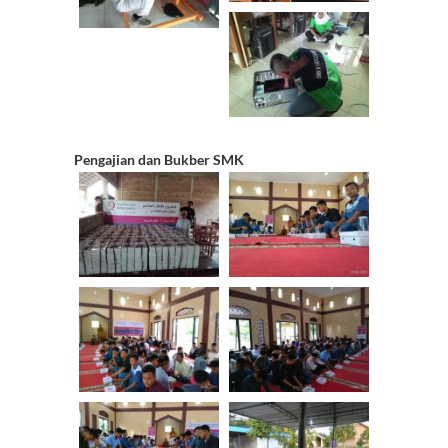
Pengajian dan Bukber SMK