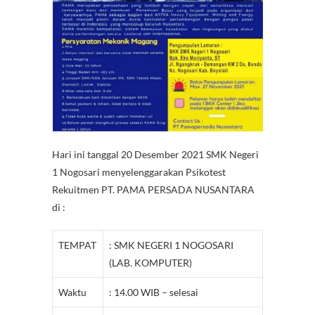
Hari ini tanggal 20 Desember 2021 SMK Negeri
1 Nogosari menyelenggarakan Psikotest
Rekuitmen PT. PAMA PERSADA NUSANTARA
di :
TEMPAT
: SMK NEGERI 1 NOGOSARI
(LAB. KOMPUTER)
Waktu
: 14.00 WIB – selesai