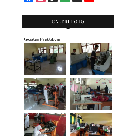
ac
st
k
o
o
e
ag
T
o
u
GALERI FOTO
b
ra
o
gl
T
o
m
k
e
u
Kegiatan Praktikum
o
M
b
k
a
e
ps
C
h
a
n
n
el