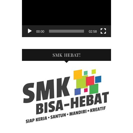
00:00
02:58
SMK HEBAT!