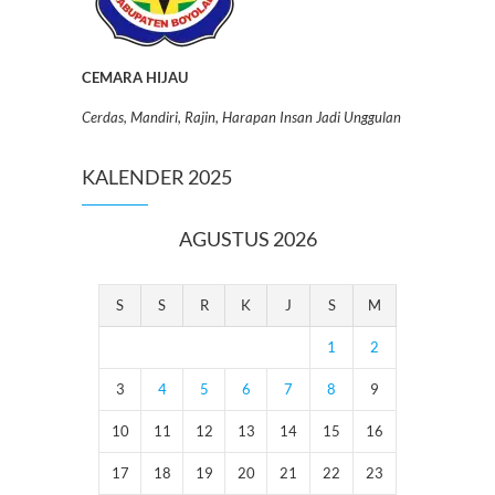
CEMARA HIJAU
Cerdas, Mandiri, Rajin, Harapan Insan Jadi Unggulan
KALENDER 2025
AGUSTUS 2026
S
S
R
K
J
S
M
1
2
3
4
5
6
7
8
9
10
11
12
13
14
15
16
17
18
19
20
21
22
23