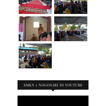
SMKN 1 NOGOSARI DI YOUTUBE
Pemutar
Video