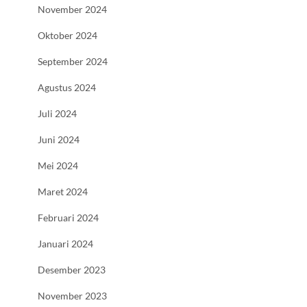
November 2024
Oktober 2024
September 2024
Agustus 2024
Juli 2024
Juni 2024
Mei 2024
Maret 2024
Februari 2024
Januari 2024
Desember 2023
November 2023