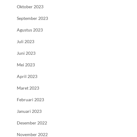
Oktober 2023
September 2023
Agustus 2023
Juli 2023
Juni 2023
Mei 2023
April 2023
Maret 2023
Februari 2023
Januari 2023
Desember 2022
November 2022