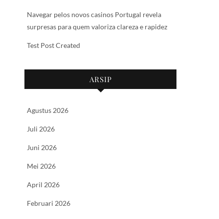
Navegar pelos novos casinos Portugal revela
surpresas para quem valoriza clareza e rapidez
Test Post Created
ARSIP
Agustus 2026
Juli 2026
Juni 2026
Mei 2026
April 2026
Februari 2026