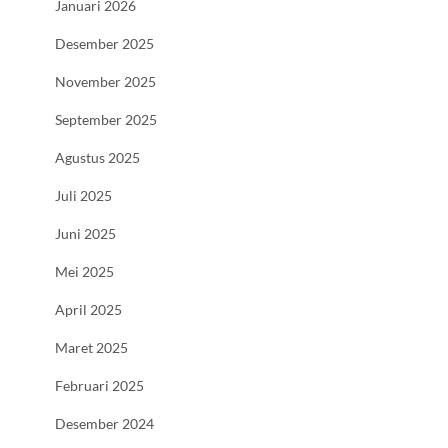
Januari 2026
Desember 2025
November 2025
September 2025
Agustus 2025
Juli 2025
Juni 2025
Mei 2025
April 2025
Maret 2025
Februari 2025
Desember 2024