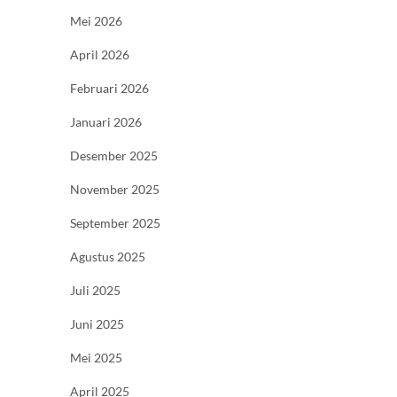
Mei 2026
April 2026
Februari 2026
Januari 2026
Desember 2025
November 2025
September 2025
Agustus 2025
Juli 2025
Juni 2025
Mei 2025
April 2025