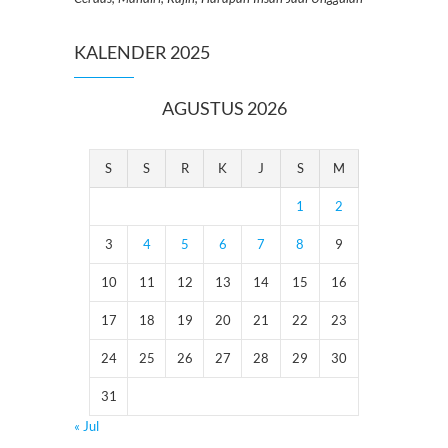
KALENDER 2025
AGUSTUS 2026
S
S
R
K
J
S
M
1
2
3
4
5
6
7
8
9
10
11
12
13
14
15
16
17
18
19
20
21
22
23
24
25
26
27
28
29
30
31
« Jul