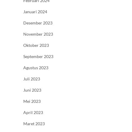
Februari 2024
Januari 2024
Desember 2023
November 2023
Oktober 2023
September 2023
Agustus 2023
Juli 2023
Juni 2023
Mei 2023
April 2023
Maret 2023