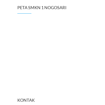
PETA SMKN 1 NOGOSARI
KONTAK