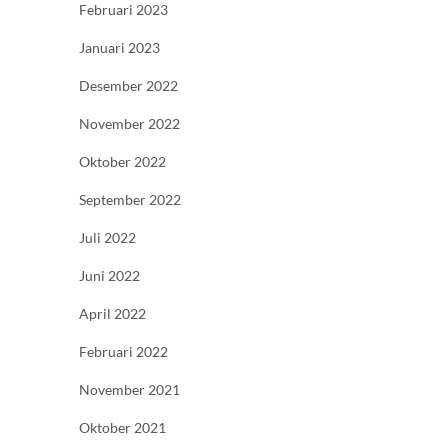
Februari 2023
Januari 2023
Desember 2022
November 2022
Oktober 2022
September 2022
Juli 2022
Juni 2022
April 2022
Februari 2022
November 2021
Oktober 2021