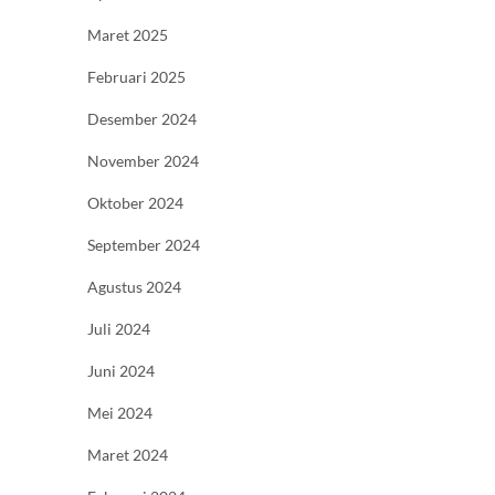
Maret 2025
Februari 2025
Desember 2024
November 2024
Oktober 2024
September 2024
Agustus 2024
Juli 2024
Juni 2024
Mei 2024
Maret 2024