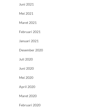
Juni 2021
Mei 2021
Maret 2021
Februari 2021
Januari 2021
Desember 2020
Juli 2020
Juni 2020
Mei 2020
April 2020
Maret 2020
Februari 2020