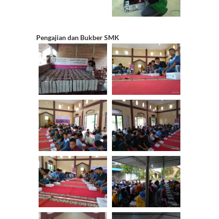
Pengajian dan Bukber SMK