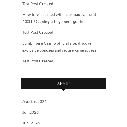
Test Post Created
How to get started with astronaut game at
100HP Gaming: a beginner’s guide
Test Post Created
SpinEmpire Casino official site: discover
exclusive bonuses and secure game access
Test Post Created
ARSIP
Agustus 2026
Juli 2026
Juni 2026