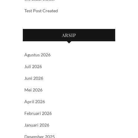
Test Post Created
ARSIP
Agustus 2026
Juli 2026
Juni 2026
Mei 2026
April 2026
Februari 2026
Januari 2026
Desember 2025