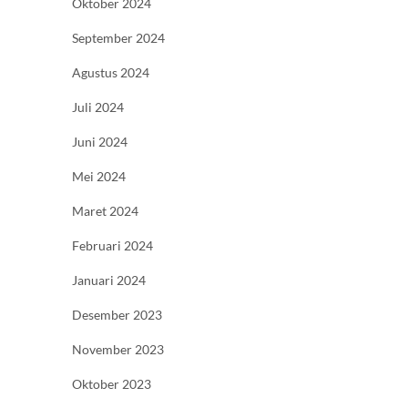
Oktober 2024
September 2024
Agustus 2024
Juli 2024
Juni 2024
Mei 2024
Maret 2024
Februari 2024
Januari 2024
Desember 2023
November 2023
Oktober 2023