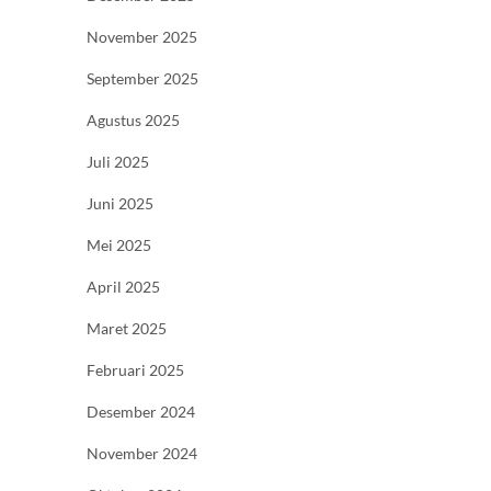
November 2025
September 2025
Agustus 2025
Juli 2025
Juni 2025
Mei 2025
April 2025
Maret 2025
Februari 2025
Desember 2024
November 2024