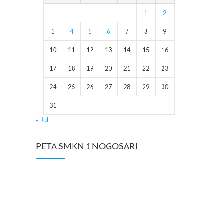
1
2
3
4
5
6
7
8
9
10
11
12
13
14
15
16
17
18
19
20
21
22
23
24
25
26
27
28
29
30
31
« Jul
PETA SMKN 1 NOGOSARI