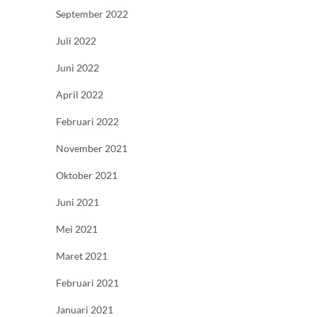
September 2022
Juli 2022
Juni 2022
April 2022
Februari 2022
November 2021
Oktober 2021
Juni 2021
Mei 2021
Maret 2021
Februari 2021
Januari 2021