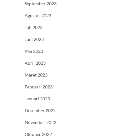
September 2023
Agustus 2023
Juli 2023
Juni 2023
Mei 2023
April 2023
Maret 2023
Februari 2023
Januari 2023
Desember 2022
November 2022
Oktober 2022