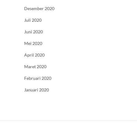
Desember 2020
Juli 2020
Juni 2020
Mei 2020
April 2020
Maret 2020
Februari 2020
Januari 2020