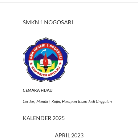
SMKN 1 NOGOSARI
CEMARA HIJAU
Cerdas, Mandiri, Rajin, Harapan Insan Jadi Unggulan
KALENDER 2025
APRIL 2023