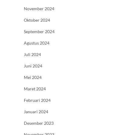
November 2024
Oktober 2024
September 2024
Agustus 2024
Juli 2024
Juni 2024
Mei 2024
Maret 2024
Februari 2024
Januari 2024
Desember 2023
November 2023