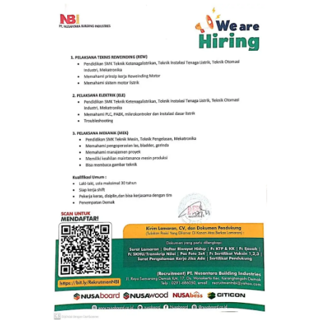
BERITA