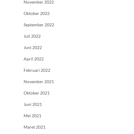
November 2022
Oktober 2022
September 2022
Juli 2022
Juni 2022
April 2022
Februari 2022
November 2021
Oktober 2021
Juni 2021
Mei 2021
Maret 2021