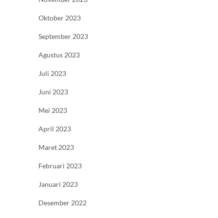
Oktober 2023
September 2023
Agustus 2023
Juli 2023
Juni 2023
Mei 2023
April 2023
Maret 2023
Februari 2023
Januari 2023
Desember 2022