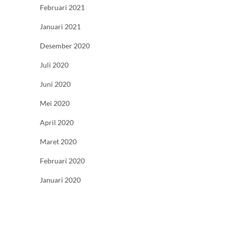
Februari 2021
Januari 2021
Desember 2020
Juli 2020
Juni 2020
Mei 2020
April 2020
Maret 2020
Februari 2020
Januari 2020