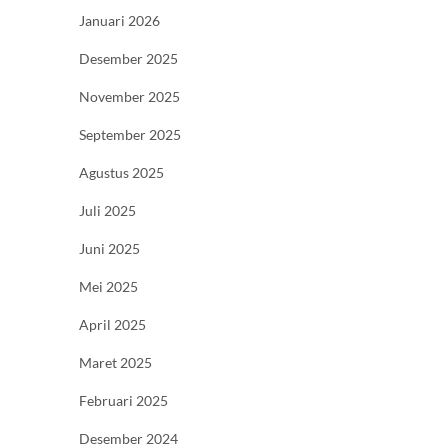
Januari 2026
Desember 2025
November 2025
September 2025
Agustus 2025
Juli 2025
Juni 2025
Mei 2025
April 2025
Maret 2025
Februari 2025
Desember 2024