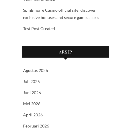
SpinEmpire Casino official site: discover
exclusive bonuses and secure game access
Test Post Created
ARSIP
Agustus 2026
Juli 2026
Juni 2026
Mei 2026
April 2026
Februari 2026