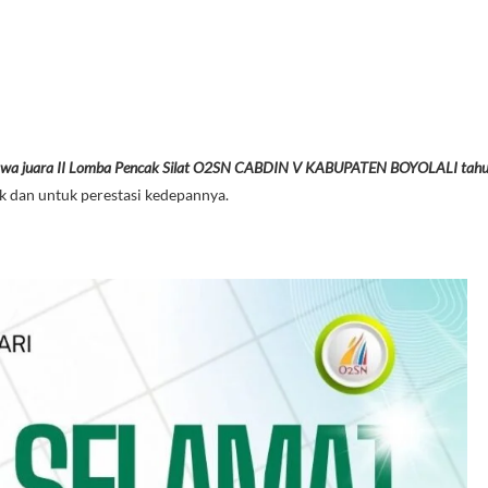
mbawa juara II Lomba Pencak Silat O2SN CABDIN V KABUPATEN BOYOLALI tah
k dan untuk perestasi kedepannya.