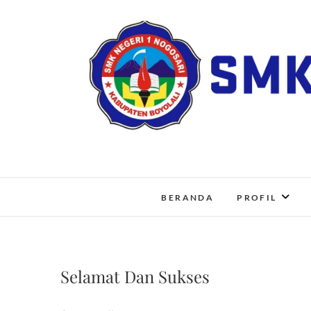
Skip
to
content
BERANDA
PROFIL
Selamat Dan Sukses