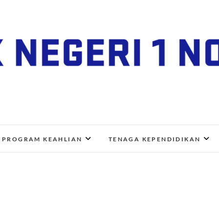
SMK Negeri 1 Nogosari
JL. NGANGKRUK-DEMANGAN KM 2, BENDO, NOGOSA
PROGRAM KEAHLIAN
TENAGA KEPENDIDIKAN