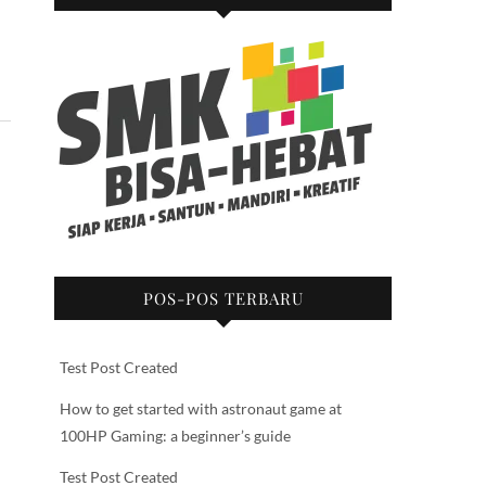
POS-POS TERBARU
Test Post Created
How to get started with astronaut game at
100HP Gaming: a beginner’s guide
Test Post Created