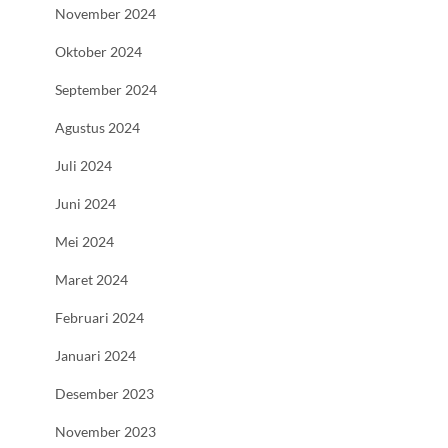
November 2024
Oktober 2024
September 2024
Agustus 2024
Juli 2024
Juni 2024
Mei 2024
Maret 2024
Februari 2024
Januari 2024
Desember 2023
November 2023