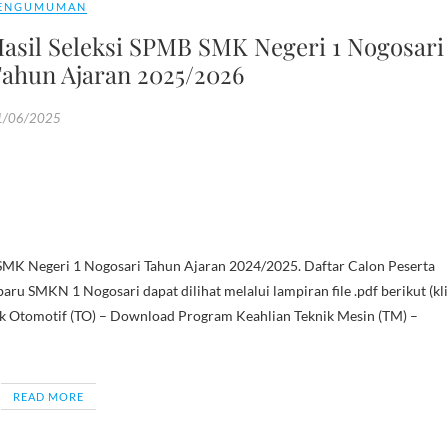
ENGUMUMAN
asil Seleksi SPMB SMK Negeri 1 Nogosari
ahun Ajaran 2025/2026
1/06/2025
SMK Negeri 1 Nogosari Tahun Ajaran 2024/2025. Daftar Calon Peserta
aru SMKN 1 Nogosari dapat dilihat melalui lampiran file .pdf berikut (kl
k Otomotif (TO) – Download Program Keahlian Teknik Mesin (TM) –
READ MORE