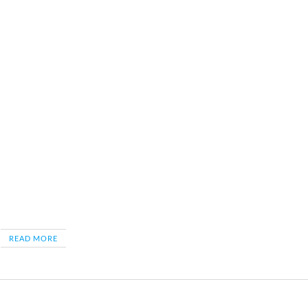
READ MORE