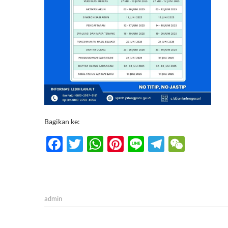
Bagikan ke:
F
T
W
Pi
Li
T
W
ac
w
h
nt
n
el
e
e
itt
at
er
e
e
C
b
er
s
es
gr
h
admin
o
A
t
a
at
o
p
m