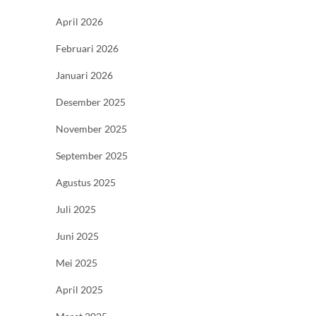
April 2026
Februari 2026
Januari 2026
Desember 2025
November 2025
September 2025
Agustus 2025
Juli 2025
Juni 2025
Mei 2025
April 2025