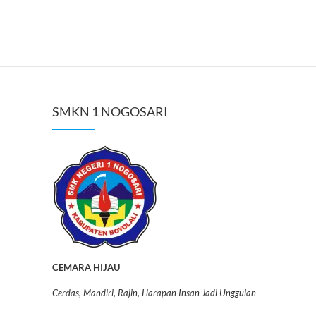
SMKN 1 NOGOSARI
CEMARA HIJAU
Cerdas, Mandiri, Rajin, Harapan Insan Jadi Unggulan