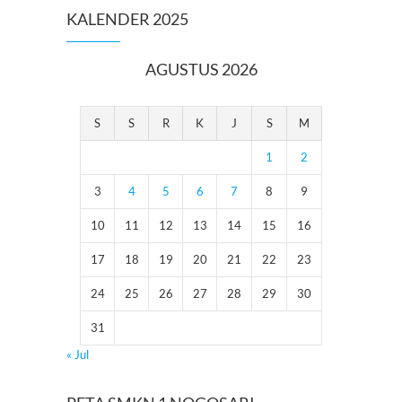
KALENDER 2025
AGUSTUS 2026
S
S
R
K
J
S
M
1
2
3
4
5
6
7
8
9
10
11
12
13
14
15
16
17
18
19
20
21
22
23
24
25
26
27
28
29
30
31
« Jul