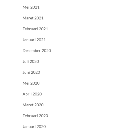
Mei 2021
Maret 2021
Februari 2021
Januari 2021
Desember 2020
Juli 2020
Juni 2020
Mei 2020
April 2020
Maret 2020
Februari 2020
Januari 2020