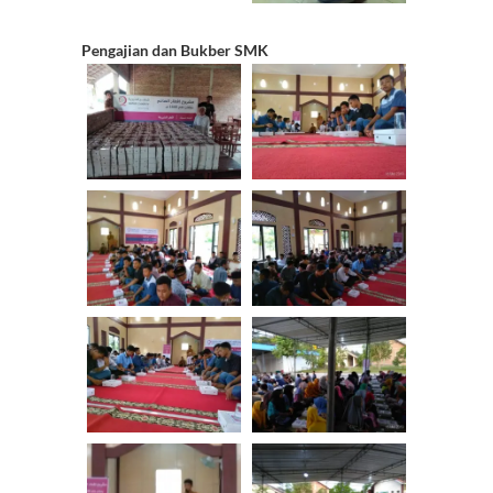
Pengajian dan Bukber SMK