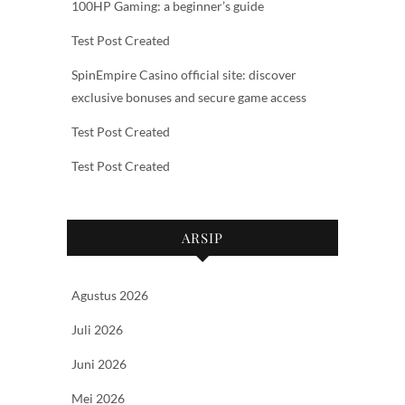
100HP Gaming: a beginner’s guide
Test Post Created
SpinEmpire Casino official site: discover
exclusive bonuses and secure game access
Test Post Created
Test Post Created
ARSIP
Agustus 2026
Juli 2026
Juni 2026
Mei 2026