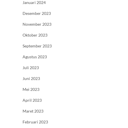
Januari 2024
Desember 2023
November 2023
Oktober 2023
September 2023
Agustus 2023
Juli 2023
Juni 2023
Mei 2023
April 2023
Maret 2023
Februari 2023