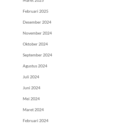
Maret 2025
Februari 2025
Desember 2024
November 2024
Oktober 2024
September 2024
Agustus 2024
Juli 2024
Juni 2024
Mei 2024
Maret 2024
Februari 2024