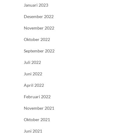
Januari 2023
Desember 2022
November 2022
Oktober 2022
September 2022
Juli 2022
Juni 2022
April 2022
Februari 2022
November 2021
Oktober 2021
Juni 2021