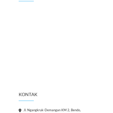
KONTAK
Jl. Ngangkruk-Demangan KM 2, Bendo,