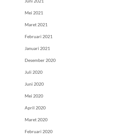
Juni 2021
Mei 2021
Maret 2021
Februari 2021
Januari 2021
Desember 2020
Juli 2020
Juni 2020
Mei 2020
April 2020
Maret 2020
Februari 2020