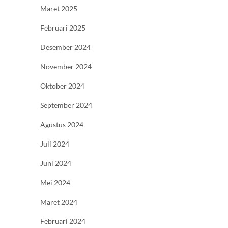
Maret 2025
Februari 2025
Desember 2024
November 2024
Oktober 2024
September 2024
Agustus 2024
Juli 2024
Juni 2024
Mei 2024
Maret 2024
Februari 2024