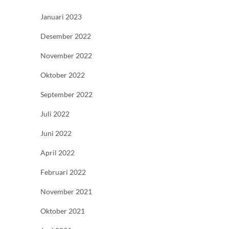
Januari 2023
Desember 2022
November 2022
Oktober 2022
September 2022
Juli 2022
Juni 2022
April 2022
Februari 2022
November 2021
Oktober 2021