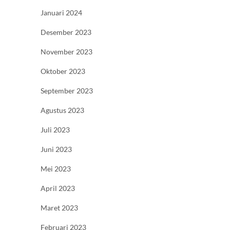
Januari 2024
Desember 2023
November 2023
Oktober 2023
September 2023
Agustus 2023
Juli 2023
Juni 2023
Mei 2023
April 2023
Maret 2023
Februari 2023