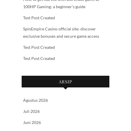
100HP Gaming: a beginner’s guide
Test Post Created
SpinEmpire Casino official site: discover
exclusive bonuses and secure game access
Test Post Created
Test Post Created
ARSIP
Agustus 2026
Juli 2026
Juni 2026