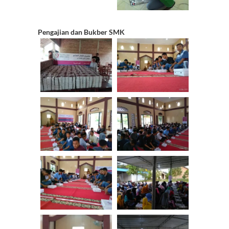
Pengajian dan Bukber SMK