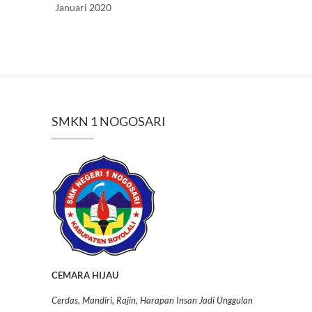
Januari 2020
SMKN 1 NOGOSARI
CEMARA HIJAU
Cerdas, Mandiri, Rajin, Harapan Insan Jadi Unggulan