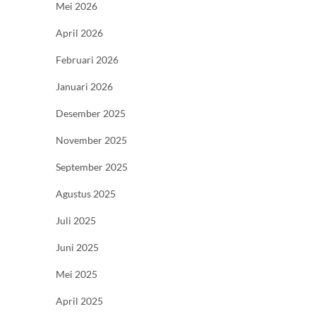
Mei 2026
April 2026
Februari 2026
Januari 2026
Desember 2025
November 2025
September 2025
Agustus 2025
Juli 2025
Juni 2025
Mei 2025
April 2025