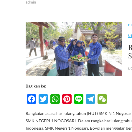
k
p
admin
B
U
R
S
0
Bagikan ke:
F
T
W
Pi
Li
T
W
ac
w
h
nt
n
el
e
Rangkaian acara hari ulang tahun (HUT) SMK N 1 Nogosar
e
itt
at
er
e
e
C
SMK NEGERI 1 NOGOSARI -Dalam rangka hari ulang tahun 
b
er
s
es
gr
h
Indonesia, SMK Negeri 1 Nogosari, Boyolali menggelar ber