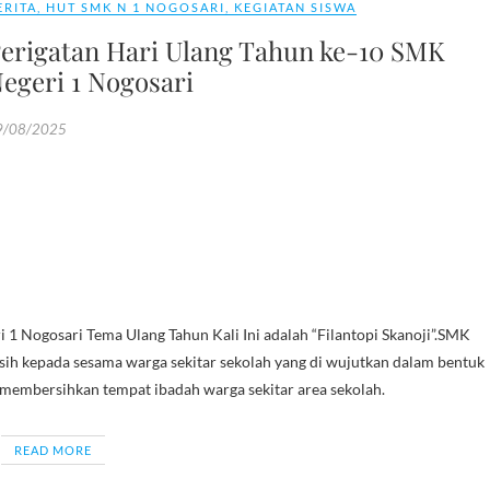
ERITA
,
HUT SMK N 1 NOGOSARI
,
KEGIATAN SISWA
erigatan Hari Ulang Tahun ke-10 SMK
egeri 1 Nogosari
9/08/2025
 Nogosari Tema Ulang Tahun Kali Ini adalah “Filantopi Skanoji”.SMK
sih kepada sesama warga sekitar sekolah yang di wujutkan dalam bentuk
 membersihkan tempat ibadah warga sekitar area sekolah.
READ MORE