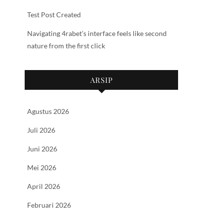
Test Post Created
Navigating 4rabet’s interface feels like second
nature from the first click
ARSIP
Agustus 2026
Juli 2026
Juni 2026
Mei 2026
April 2026
Februari 2026