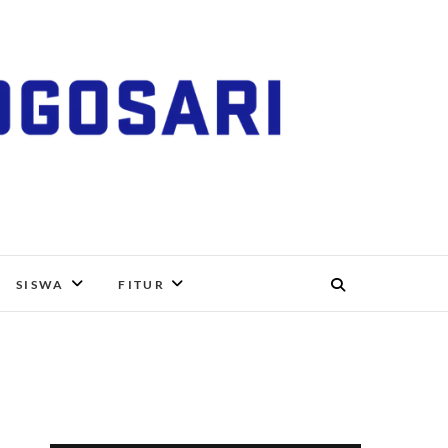
RI, BOYOLALI
SISWA
FITUR