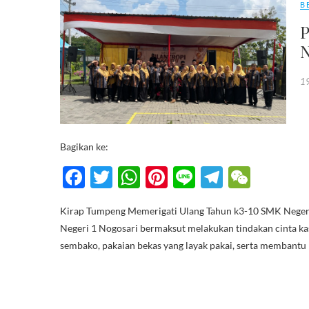
B
P
N
1
Bagikan ke:
F
T
W
Pi
Li
T
W
ac
w
h
nt
n
el
e
Kirap Tumpeng Memerigati Ulang Tahun k3-10 SMK Negeri 1
e
itt
at
er
e
e
C
Negeri 1 Nogosari bermaksut melakukan tindakan cinta ka
b
er
s
es
gr
h
sembako, pakaian bekas yang layak pakai, serta membantu
o
A
t
a
at
o
p
m