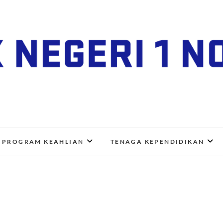
SMK Negeri 1 Nogosari
JL. NGANGKRUK-DEMANGAN KM 2, BENDO, NOGOSA
PROGRAM KEAHLIAN
TENAGA KEPENDIDIKAN