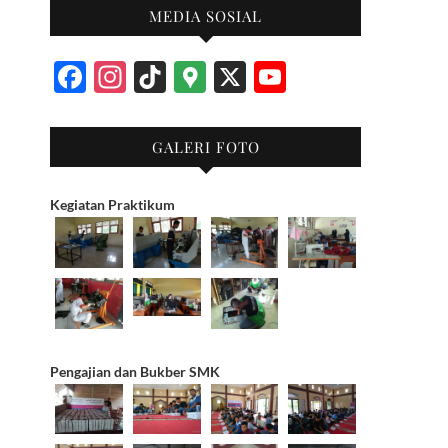
MEDIA SOSIAL
F
In
Ti
G
X
Y
ac
st
k
o
o
e
ag
T
o
u
GALERI FOTO
b
ra
o
gl
T
o
m
k
e
u
Kegiatan Praktikum
o
M
b
k
a
e
ps
C
h
a
Pengajian dan Bukber SMK
n
n