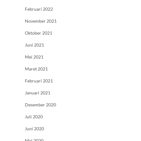
Februari 2022
November 2021
Oktober 2021
Juni 2021
Mei 2021
Maret 2021
Februari 2021
Januari 2021
Desember 2020
Juli 2020
Juni 2020
Mei 2020