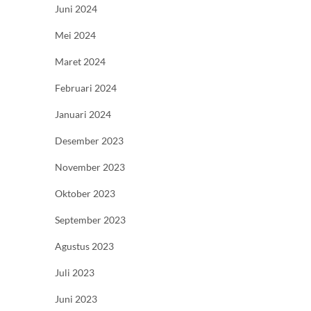
Juni 2024
Mei 2024
Maret 2024
Februari 2024
Januari 2024
Desember 2023
November 2023
Oktober 2023
September 2023
Agustus 2023
Juli 2023
Juni 2023