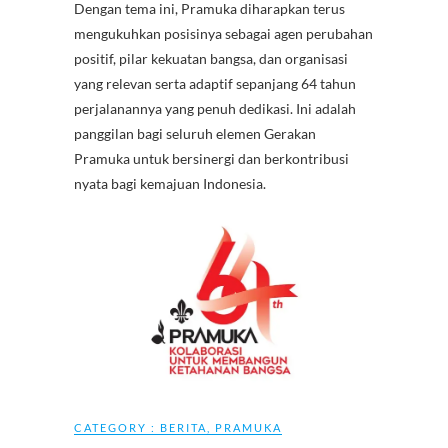
Dengan tema ini, Pramuka diharapkan terus
mengukuhkan posisinya sebagai agen perubahan
positif, pilar kekuatan bangsa, dan organisasi
yang relevan serta adaptif sepanjang 64 tahun
perjalanannya yang penuh dedikasi. Ini adalah
panggilan bagi seluruh elemen Gerakan
Pramuka untuk bersinergi dan berkontribusi
nyata bagi kemajuan Indonesia.
CATEGORY :
BERITA
,
PRAMUKA