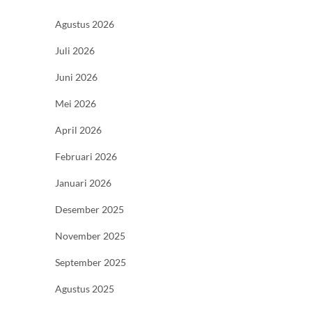
Agustus 2026
Juli 2026
Juni 2026
Mei 2026
April 2026
Februari 2026
Januari 2026
Desember 2025
November 2025
September 2025
Agustus 2025