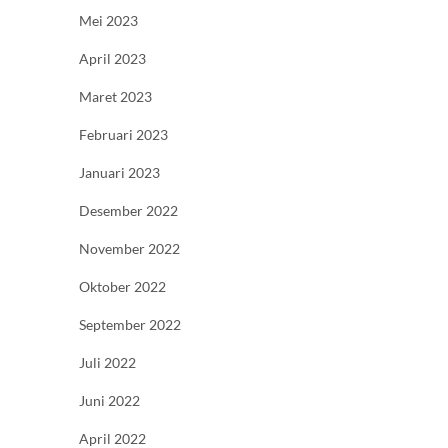
Mei 2023
April 2023
Maret 2023
Februari 2023
Januari 2023
Desember 2022
November 2022
Oktober 2022
September 2022
Juli 2022
Juni 2022
April 2022