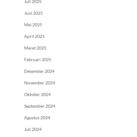
Juli 2025
Juni 2025
Mei 2025
April 2025
Maret 2025
Februari 2025
Desember 2024
November 2024
Oktober 2024
September 2024
Agustus 2024
Juli 2024