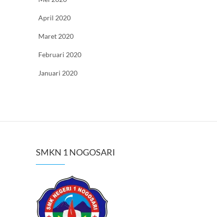
April 2020
Maret 2020
Februari 2020
Januari 2020
SMKN 1 NOGOSARI