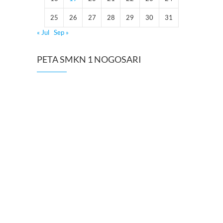
25
26
27
28
29
30
31
« Jul
Sep »
PETA SMKN 1 NOGOSARI