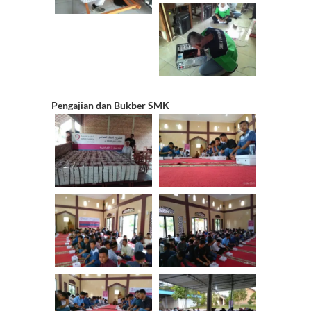
Pengajian dan Bukber SMK