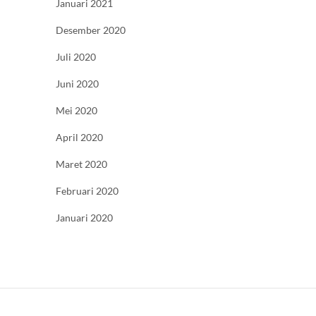
Januari 2021
Desember 2020
Juli 2020
Juni 2020
Mei 2020
April 2020
Maret 2020
Februari 2020
Januari 2020