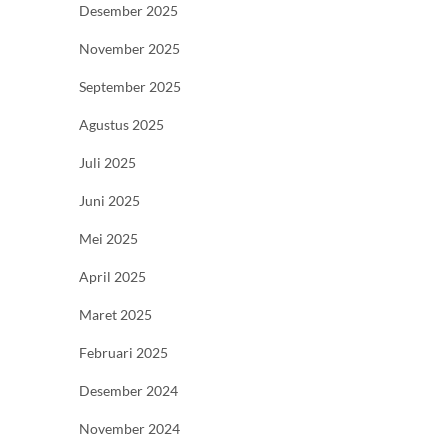
Desember 2025
November 2025
September 2025
Agustus 2025
Juli 2025
Juni 2025
Mei 2025
April 2025
Maret 2025
Februari 2025
Desember 2024
November 2024