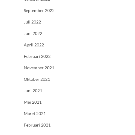
September 2022
Juli 2022
Juni 2022
April 2022
Februari 2022
November 2021
Oktober 2021
Juni 2021
Mei 2021
Maret 2021
Februari 2021