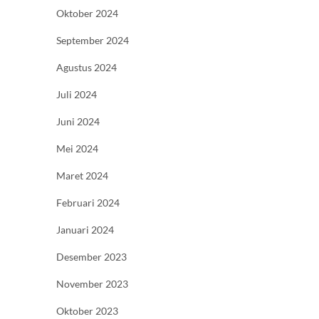
Oktober 2024
September 2024
Agustus 2024
Juli 2024
Juni 2024
Mei 2024
Maret 2024
Februari 2024
Januari 2024
Desember 2023
November 2023
Oktober 2023