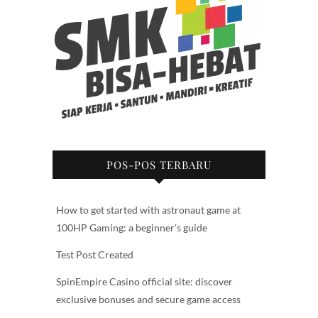
POS-POS TERBARU
How to get started with astronaut game at
100HP Gaming: a beginner’s guide
Test Post Created
SpinEmpire Casino official site: discover
exclusive bonuses and secure game access