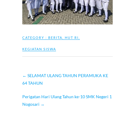
CATEGORY :
BERITA
,
HUT RI
,
KEGIATAN SISWA
←
SELAMAT ULANG TAHUN PERAMUKA KE
64 TAHUN
Perigatan Hari Ulang Tahun ke-10 SMK Negeri 1
Nogosari
→