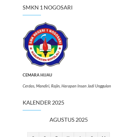
SMKN 1 NOGOSARI
CEMARA HIJAU
Cerdas, Mandiri, Rajin, Harapan Insan Jadi Unggulan
KALENDER 2025
AGUSTUS 2025