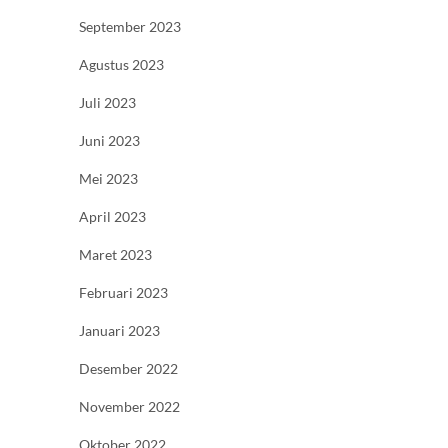
September 2023
Agustus 2023
Juli 2023
Juni 2023
Mei 2023
April 2023
Maret 2023
Februari 2023
Januari 2023
Desember 2022
November 2022
Oktober 2022