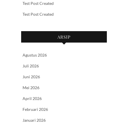
Test Post Created
Test Post Created
ARSIP
Agustus 2026
Juli 2026
Juni 2026
Mei 2026
April 2026
Februari 2026
Januari 2026