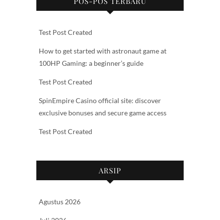
POS-POS TERBARU
Test Post Created
How to get started with astronaut game at
100HP Gaming: a beginner’s guide
Test Post Created
SpinEmpire Casino official site: discover
exclusive bonuses and secure game access
Test Post Created
ARSIP
Agustus 2026