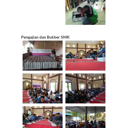
Pengajian dan Bukber SMK