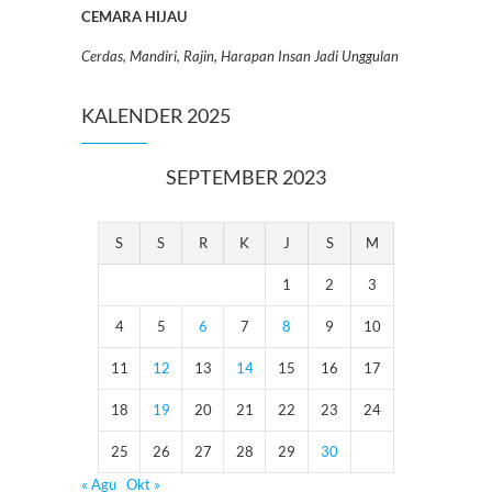
CEMARA HIJAU
Cerdas, Mandiri, Rajin, Harapan Insan Jadi Unggulan
KALENDER 2025
SEPTEMBER 2023
S
S
R
K
J
S
M
1
2
3
4
5
6
7
8
9
10
11
12
13
14
15
16
17
18
19
20
21
22
23
24
25
26
27
28
29
30
« Agu
Okt »