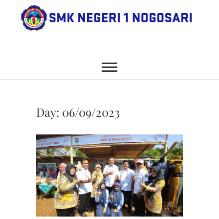
Skip
to
content
SMK Negeri 1
JL. NGANGKRUK-DEMANGAN
KM 2, BENDO, NOGOSARI,
BOYOLALI
Nogosari
Day:
06/09/2023
BERITA