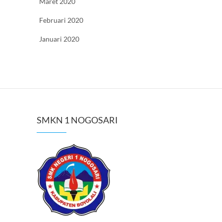
Maret 2020
Februari 2020
Januari 2020
SMKN 1 NOGOSARI