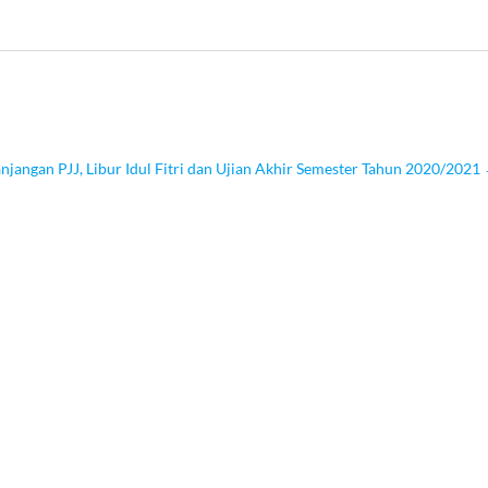
angan PJJ, Libur Idul Fitri dan Ujian Akhir Semester Tahun 2020/2021