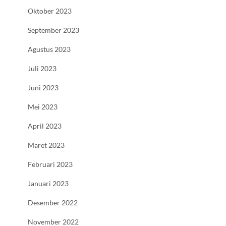
Oktober 2023
September 2023
Agustus 2023
Juli 2023
Juni 2023
Mei 2023
April 2023
Maret 2023
Februari 2023
Januari 2023
Desember 2022
November 2022