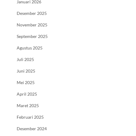
Januari 2026
Desember 2025
November 2025
September 2025
Agustus 2025
Juli 2025
Juni 2025
Mei 2025
April 2025
Maret 2025
Februari 2025
Desember 2024