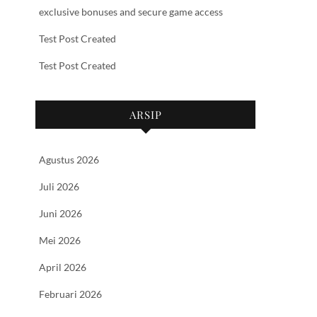
exclusive bonuses and secure game access
Test Post Created
Test Post Created
ARSIP
Agustus 2026
Juli 2026
Juni 2026
Mei 2026
April 2026
Februari 2026