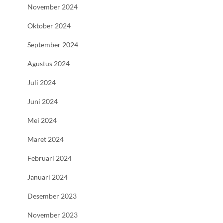
November 2024
Oktober 2024
September 2024
Agustus 2024
Juli 2024
Juni 2024
Mei 2024
Maret 2024
Februari 2024
Januari 2024
Desember 2023
November 2023