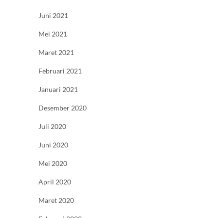
Juni 2021
Mei 2021
Maret 2021
Februari 2021
Januari 2021
Desember 2020
Juli 2020
Juni 2020
Mei 2020
April 2020
Maret 2020