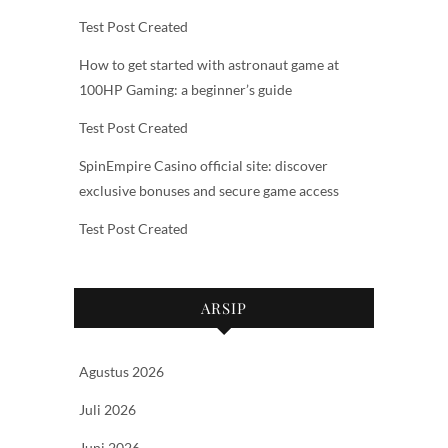
Test Post Created
How to get started with astronaut game at
100HP Gaming: a beginner’s guide
Test Post Created
SpinEmpire Casino official site: discover
exclusive bonuses and secure game access
Test Post Created
ARSIP
Agustus 2026
Juli 2026
Juni 2026