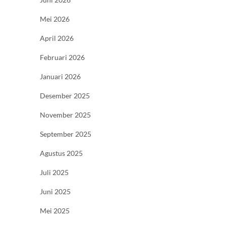
Mei 2026
April 2026
Februari 2026
Januari 2026
Desember 2025
November 2025
September 2025
Agustus 2025
Juli 2025
Juni 2025
Mei 2025