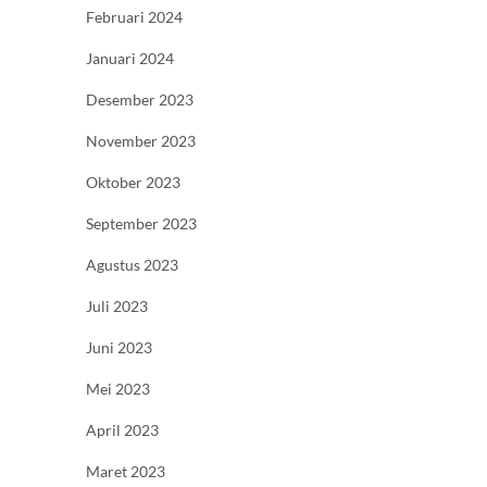
Februari 2024
Januari 2024
Desember 2023
November 2023
Oktober 2023
September 2023
Agustus 2023
Juli 2023
Juni 2023
Mei 2023
April 2023
Maret 2023