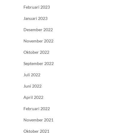
Februari 2023
Januari 2023
Desember 2022
November 2022
Oktober 2022
September 2022
Juli 2022
Juni 2022
April 2022
Februari 2022
November 2021
Oktober 2021