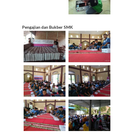
Pengajian dan Bukber SMK