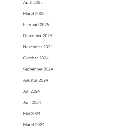
April 2025
Maret 2025
Februari 2025
Desember 2024
November 2024
Oktober 2024
September 2024
Agustus 2024
Juli 2024
Juni 2024
Mei 2024
Maret 2024