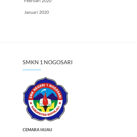
Februari 2020
Januari 2020
SMKN 1 NOGOSARI
CEMARA HIJAU