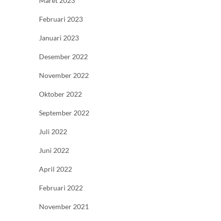
Maret 2023
Februari 2023
Januari 2023
Desember 2022
November 2022
Oktober 2022
September 2022
Juli 2022
Juni 2022
April 2022
Februari 2022
November 2021