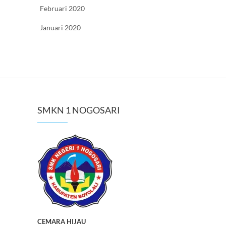
Februari 2020
Januari 2020
SMKN 1 NOGOSARI
CEMARA HIJAU