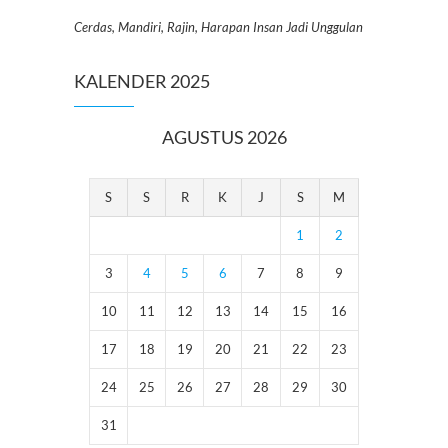
Cerdas, Mandiri, Rajin, Harapan Insan Jadi Unggulan
KALENDER 2025
AGUSTUS 2026
S
S
R
K
J
S
M
1
2
3
4
5
6
7
8
9
10
11
12
13
14
15
16
17
18
19
20
21
22
23
24
25
26
27
28
29
30
31