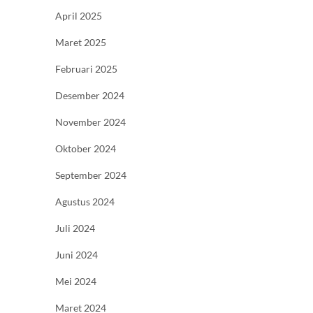
April 2025
Maret 2025
Februari 2025
Desember 2024
November 2024
Oktober 2024
September 2024
Agustus 2024
Juli 2024
Juni 2024
Mei 2024
Maret 2024