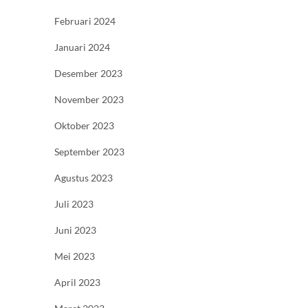
Februari 2024
Januari 2024
Desember 2023
November 2023
Oktober 2023
September 2023
Agustus 2023
Juli 2023
Juni 2023
Mei 2023
April 2023