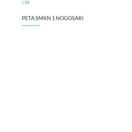
« Jul
PETA SMKN 1 NOGOSARI