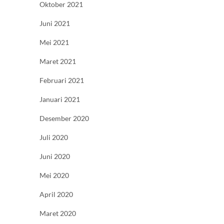
Oktober 2021
Juni 2021
Mei 2021
Maret 2021
Februari 2021
Januari 2021
Desember 2020
Juli 2020
Juni 2020
Mei 2020
April 2020
Maret 2020