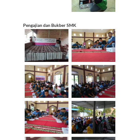
Pengajian dan Bukber SMK