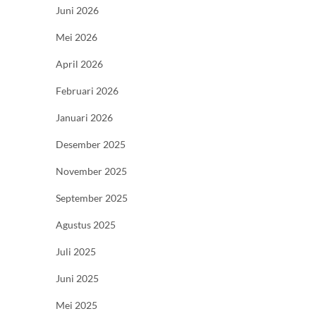
Juni 2026
Mei 2026
April 2026
Februari 2026
Januari 2026
Desember 2025
November 2025
September 2025
Agustus 2025
Juli 2025
Juni 2025
Mei 2025