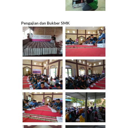
Pengajian dan Bukber SMK