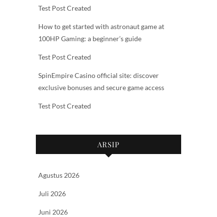
Test Post Created
How to get started with astronaut game at
100HP Gaming: a beginner’s guide
Test Post Created
SpinEmpire Casino official site: discover
exclusive bonuses and secure game access
Test Post Created
ARSIP
Agustus 2026
Juli 2026
Juni 2026