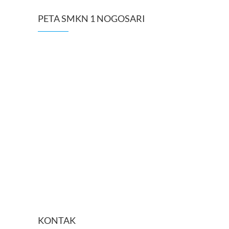
PETA SMKN 1 NOGOSARI
KONTAK