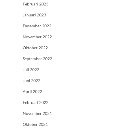
Februari 2023
Januari 2023
Desember 2022
November 2022
Oktober 2022
September 2022
Juli 2022
Juni 2022
April 2022
Februari 2022
November 2021
Oktober 2021