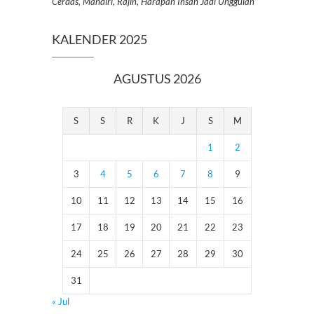
Cerdas, Mandiri, Rajin, Harapan Insan Jadi Unggulan
KALENDER 2025
AGUSTUS 2026
S
S
R
K
J
S
M
1
2
3
4
5
6
7
8
9
10
11
12
13
14
15
16
17
18
19
20
21
22
23
24
25
26
27
28
29
30
31
« Jul