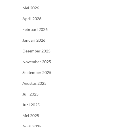
Mei 2026
April 2026
Februari 2026
Januari 2026
Desember 2025
November 2025
September 2025
Agustus 2025
Juli 2025
Juni 2025
Mei 2025
April 2025