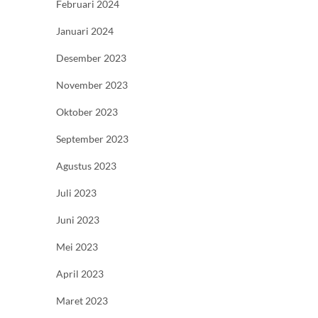
Februari 2024
Januari 2024
Desember 2023
November 2023
Oktober 2023
September 2023
Agustus 2023
Juli 2023
Juni 2023
Mei 2023
April 2023
Maret 2023