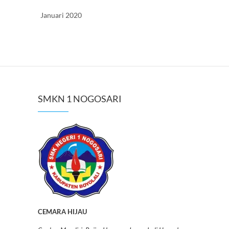
Januari 2020
SMKN 1 NOGOSARI
CEMARA HIJAU