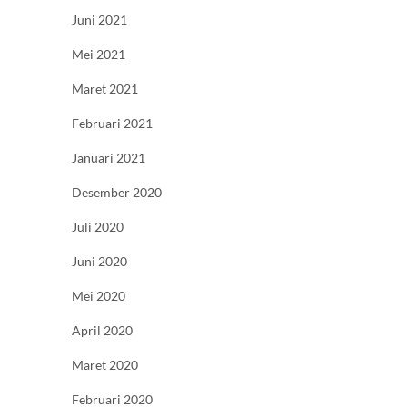
Juni 2021
Mei 2021
Maret 2021
Februari 2021
Januari 2021
Desember 2020
Juli 2020
Juni 2020
Mei 2020
April 2020
Maret 2020
Februari 2020