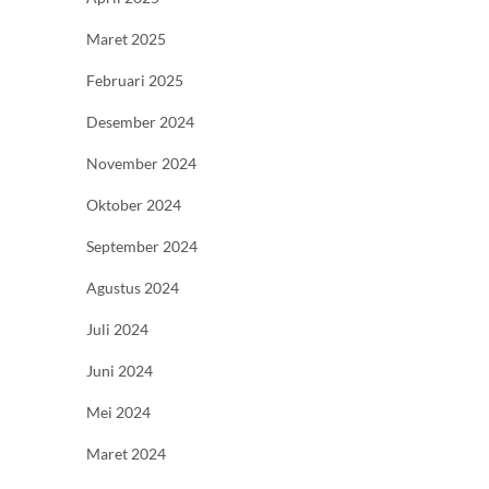
Maret 2025
Februari 2025
Desember 2024
November 2024
Oktober 2024
September 2024
Agustus 2024
Juli 2024
Juni 2024
Mei 2024
Maret 2024