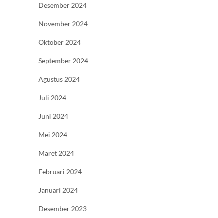
Desember 2024
November 2024
Oktober 2024
September 2024
Agustus 2024
Juli 2024
Juni 2024
Mei 2024
Maret 2024
Februari 2024
Januari 2024
Desember 2023