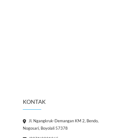
KONTAK
Jl. Ngangkruk-Demangan KM 2, Bendo,
Nogosari, Boyolali 57378