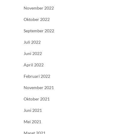
November 2022
Oktober 2022
September 2022
Juli 2022
Juni 2022
April 2022
Februari 2022
November 2021
Oktober 2021
Juni 2021
Mei 2021
Maret 2021