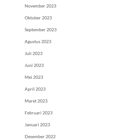
November 2023
Oktober 2023
September 2023
Agustus 2023
Juli 2023
Juni 2023
Mei 2023
April 2023
Maret 2023
Februari 2023
Januari 2023
Desember 2022