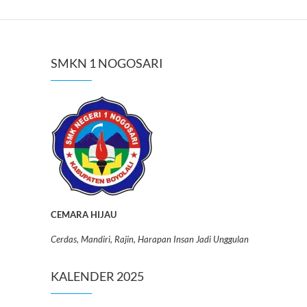
SMKN 1 NOGOSARI
CEMARA HIJAU
Cerdas, Mandiri, Rajin, Harapan Insan Jadi Unggulan
KALENDER 2025