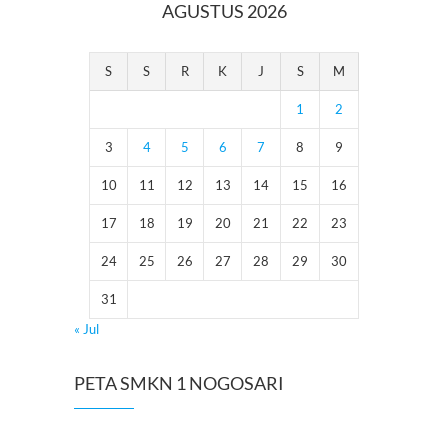
AGUSTUS 2026
S
S
R
K
J
S
M
1
2
3
4
5
6
7
8
9
10
11
12
13
14
15
16
17
18
19
20
21
22
23
24
25
26
27
28
29
30
31
« Jul
PETA SMKN 1 NOGOSARI