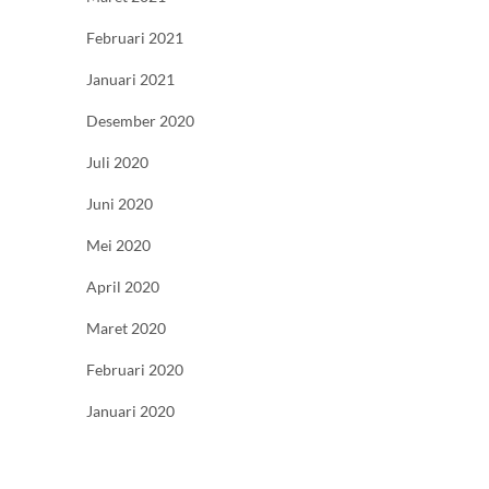
Februari 2021
Januari 2021
Desember 2020
Juli 2020
Juni 2020
Mei 2020
April 2020
Maret 2020
Februari 2020
Januari 2020