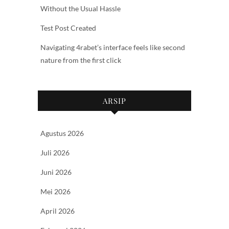
Without the Usual Hassle
Test Post Created
Navigating 4rabet’s interface feels like second
nature from the first click
ARSIP
Agustus 2026
Juli 2026
Juni 2026
Mei 2026
April 2026