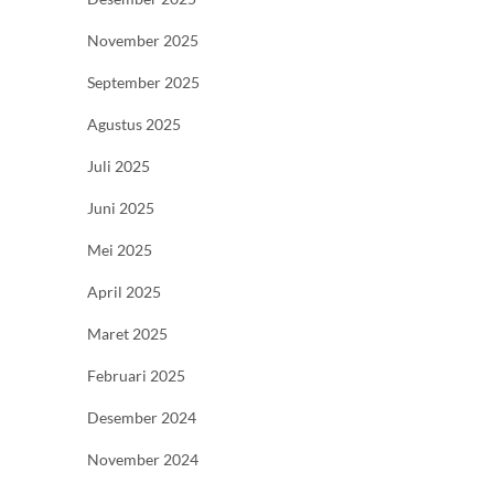
November 2025
September 2025
Agustus 2025
Juli 2025
Juni 2025
Mei 2025
April 2025
Maret 2025
Februari 2025
Desember 2024
November 2024