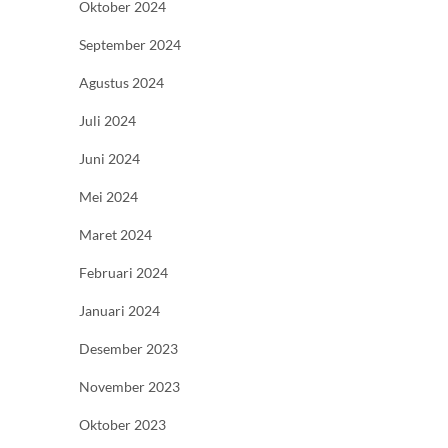
Oktober 2024
September 2024
Agustus 2024
Juli 2024
Juni 2024
Mei 2024
Maret 2024
Februari 2024
Januari 2024
Desember 2023
November 2023
Oktober 2023