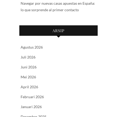
Navegar por nuevas casas apuestas en España:
lo que sorprende al primer contacto
ARSIP
Agustus 2026
Juli 2026
Juni 2026
Mei 2026
April 2026
Februari 2026
Januari 2026
Desember 2025