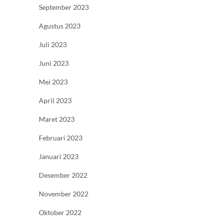
September 2023
Agustus 2023
Juli 2023
Juni 2023
Mei 2023
April 2023
Maret 2023
Februari 2023
Januari 2023
Desember 2022
November 2022
Oktober 2022