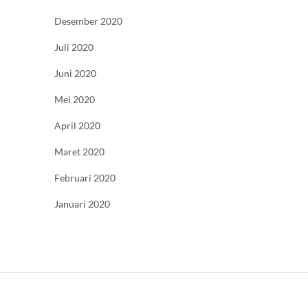
Desember 2020
Juli 2020
Juni 2020
Mei 2020
April 2020
Maret 2020
Februari 2020
Januari 2020