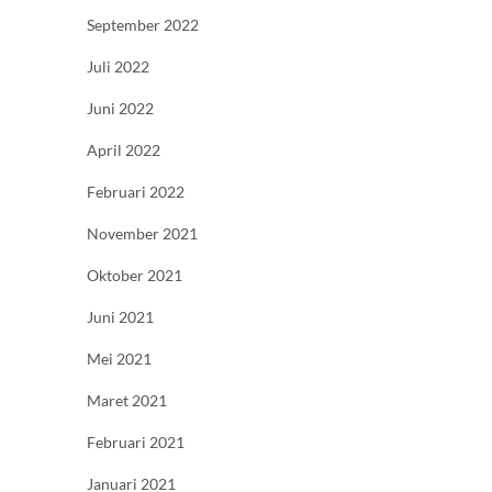
September 2022
Juli 2022
Juni 2022
April 2022
Februari 2022
November 2021
Oktober 2021
Juni 2021
Mei 2021
Maret 2021
Februari 2021
Januari 2021