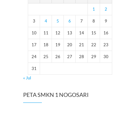
1
2
3
4
5
6
7
8
9
10
11
12
13
14
15
16
17
18
19
20
21
22
23
24
25
26
27
28
29
30
31
« Jul
PETA SMKN 1 NOGOSARI