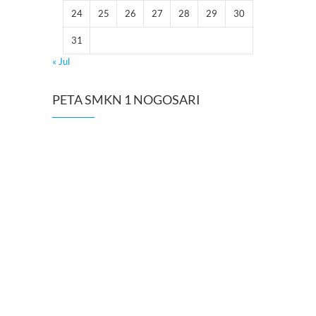
24
25
26
27
28
29
30
31
« Jul
PETA SMKN 1 NOGOSARI