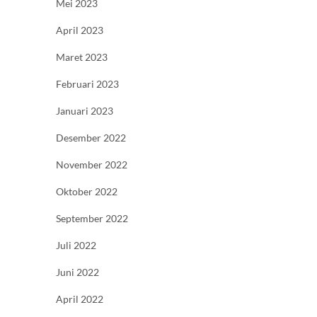
Mei 2023
April 2023
Maret 2023
Februari 2023
Januari 2023
Desember 2022
November 2022
Oktober 2022
September 2022
Juli 2022
Juni 2022
April 2022