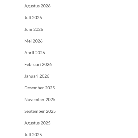
Agustus 2026
Juli 2026
Juni 2026
Mei 2026
April 2026
Februari 2026
Januari 2026
Desember 2025
November 2025
September 2025
Agustus 2025
Juli 2025