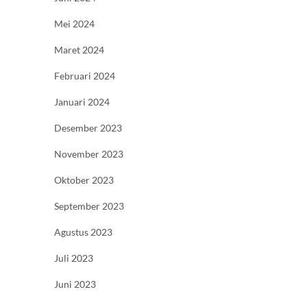
Mei 2024
Maret 2024
Februari 2024
Januari 2024
Desember 2023
November 2023
Oktober 2023
September 2023
Agustus 2023
Juli 2023
Juni 2023