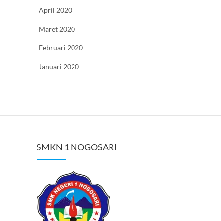
April 2020
Maret 2020
Februari 2020
Januari 2020
SMKN 1 NOGOSARI