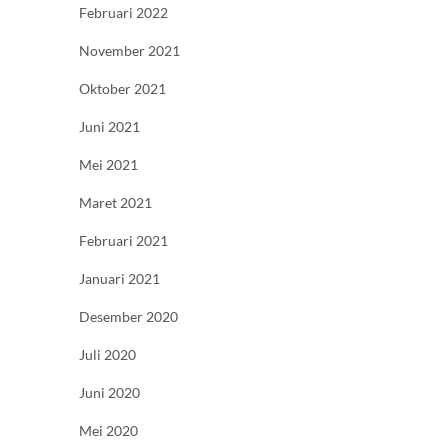
Februari 2022
November 2021
Oktober 2021
Juni 2021
Mei 2021
Maret 2021
Februari 2021
Januari 2021
Desember 2020
Juli 2020
Juni 2020
Mei 2020