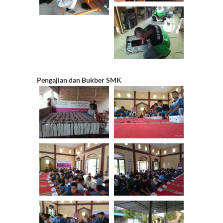
Pengajian dan Bukber SMK