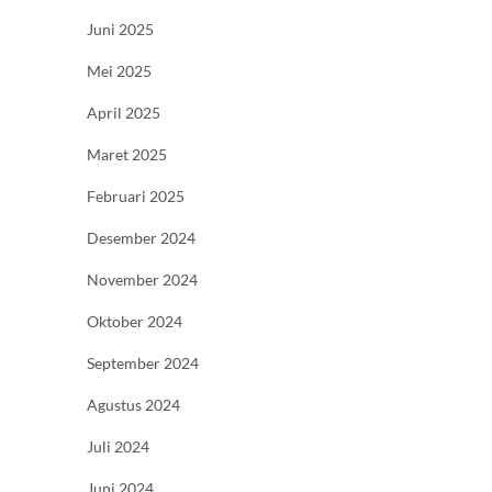
Juni 2025
Mei 2025
April 2025
Maret 2025
Februari 2025
Desember 2024
November 2024
Oktober 2024
September 2024
Agustus 2024
Juli 2024
Juni 2024