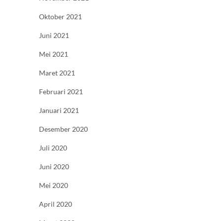
Oktober 2021
Juni 2021
Mei 2021
Maret 2021
Februari 2021
Januari 2021
Desember 2020
Juli 2020
Juni 2020
Mei 2020
April 2020