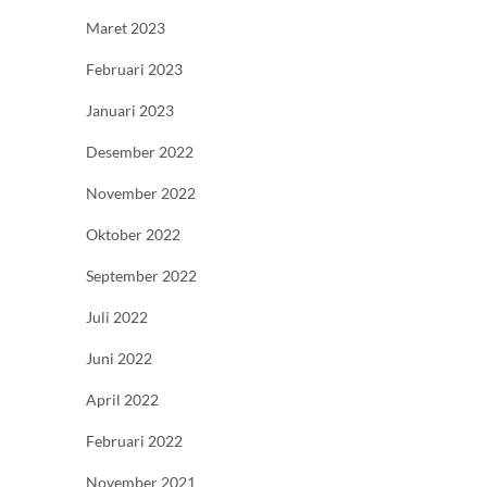
Maret 2023
Februari 2023
Januari 2023
Desember 2022
November 2022
Oktober 2022
September 2022
Juli 2022
Juni 2022
April 2022
Februari 2022
November 2021