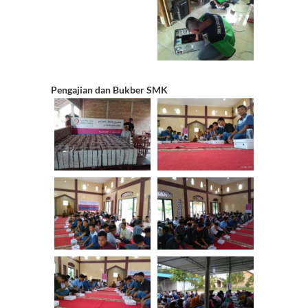
Pengajian dan Bukber SMK