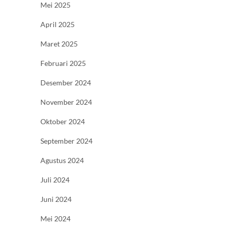
Mei 2025
April 2025
Maret 2025
Februari 2025
Desember 2024
November 2024
Oktober 2024
September 2024
Agustus 2024
Juli 2024
Juni 2024
Mei 2024