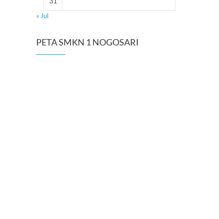
31
« Jul
PETA SMKN 1 NOGOSARI