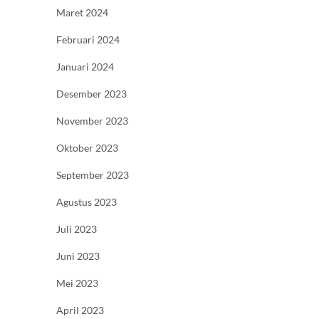
Maret 2024
Februari 2024
Januari 2024
Desember 2023
November 2023
Oktober 2023
September 2023
Agustus 2023
Juli 2023
Juni 2023
Mei 2023
April 2023