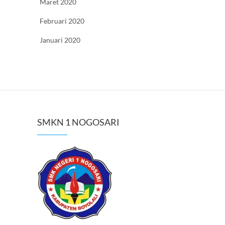
Maret 2020
Februari 2020
Januari 2020
SMKN 1 NOGOSARI