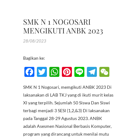
,
MATERI
SMK N 1 NOGOSARI
MENGIKUTI ANBK 2023
28/08/2023
Bagikan ke:
F
T
W
Pi
Li
T
W
ac
w
h
nt
n
el
e
SMK N 1 Nogosari, memgikuti ANBK 2023 Di
e
itt
at
er
e
e
C
laksanakan di LAB TKJ yang di ikuti murit kelas
b
er
s
es
gr
h
XI yang terpilih. Sejumlah 50 Siswa Dan Siswi
o
A
t
a
at
terbagi menjadi 3 SESI (1,2,&3) Di laksanakan
pada Tanggal 28-29 Agustus 2023. ANBK
o
p
m
adalah Asesmen Nasional Berbasis Komputer,
k
p
program yang dirancang untuk menilai mutu