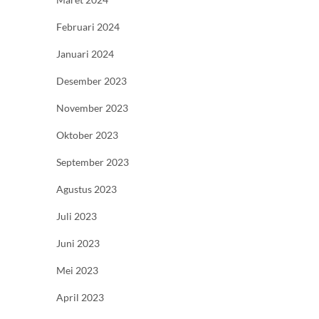
Februari 2024
Januari 2024
Desember 2023
November 2023
Oktober 2023
September 2023
Agustus 2023
Juli 2023
Juni 2023
Mei 2023
April 2023