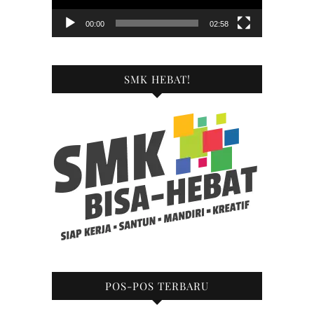
00:00
02:58
SMK HEBAT!
POS-POS TERBARU