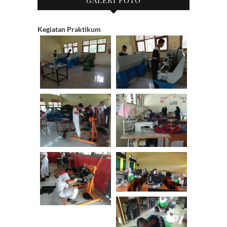
b
ra
o
gl
T
o
m
k
e
u
Kegiatan Praktikum
o
M
b
k
a
e
ps
C
h
a
n
n
el