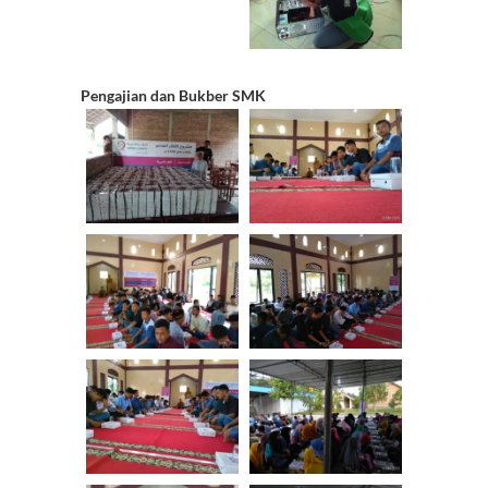
Pengajian dan Bukber SMK