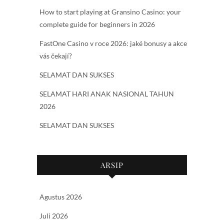
How to start playing at Gransino Casino: your
complete guide for beginners in 2026
FastOne Casino v roce 2026: jaké bonusy a akce
vás čekají?
SELAMAT DAN SUKSES
SELAMAT HARI ANAK NASIONAL TAHUN
2026
SELAMAT DAN SUKSES
ARSIP
Agustus 2026
Juli 2026