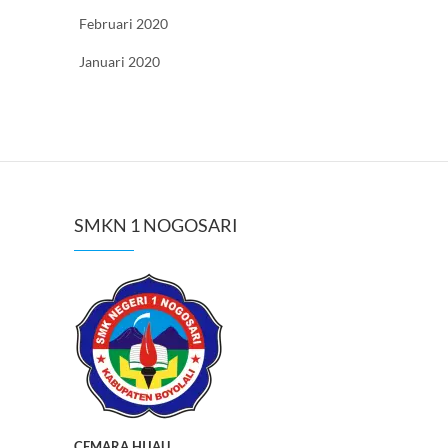
Februari 2020
Januari 2020
SMKN 1 NOGOSARI
CEMARA HIJAU