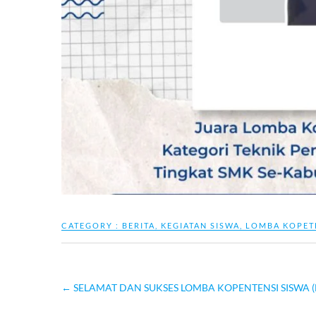
CATEGORY :
BERITA
,
KEGIATAN SISWA
,
LOMBA KOPETE
←
SELAMAT DAN SUKSES LOMBA KOPENTENSI SISWA 