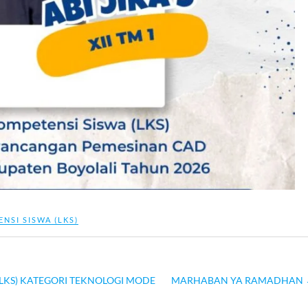
NSI SISWA (LKS)
(LKS) KATEGORI TEKNOLOGI MODE
MARHABAN YA RAMADHAN