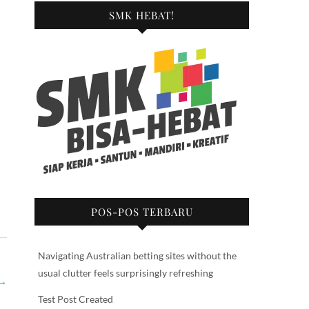
SMK HEBAT!
POS-POS TERBARU
Navigating Australian betting sites without the
usual clutter feels surprisingly refreshing
→
Test Post Created