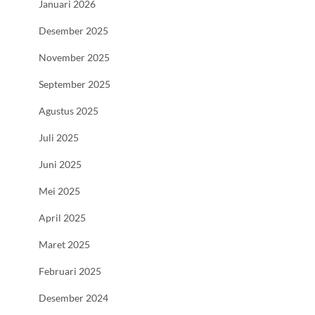
Januari 2026
Desember 2025
November 2025
September 2025
Agustus 2025
Juli 2025
Juni 2025
Mei 2025
April 2025
Maret 2025
Februari 2025
Desember 2024