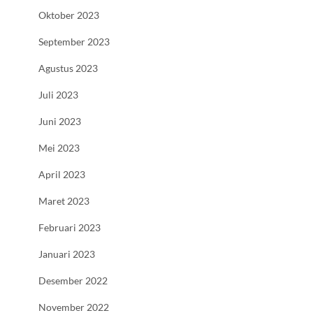
Oktober 2023
September 2023
Agustus 2023
Juli 2023
Juni 2023
Mei 2023
April 2023
Maret 2023
Februari 2023
Januari 2023
Desember 2022
November 2022