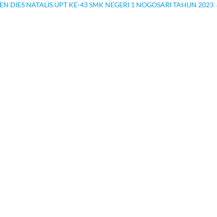
 DIES NATALIS UPT KE-43 SMK NEGERI 1 NOGOSARI TAHUN 2023