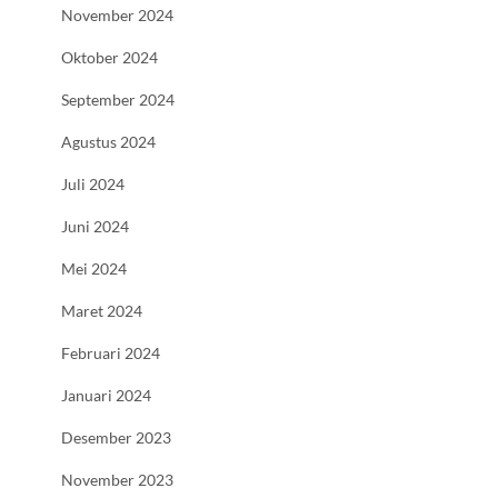
November 2024
Oktober 2024
September 2024
Agustus 2024
Juli 2024
Juni 2024
Mei 2024
Maret 2024
Februari 2024
Januari 2024
Desember 2023
November 2023