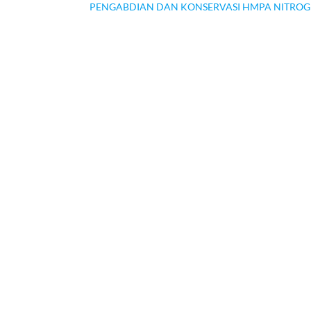
PENGABDIAN DAN KONSERVASI HMPA NITROGEN