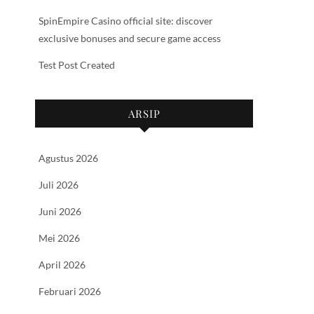
SpinEmpire Casino official site: discover
exclusive bonuses and secure game access
Test Post Created
ARSIP
Agustus 2026
Juli 2026
Juni 2026
Mei 2026
April 2026
Februari 2026