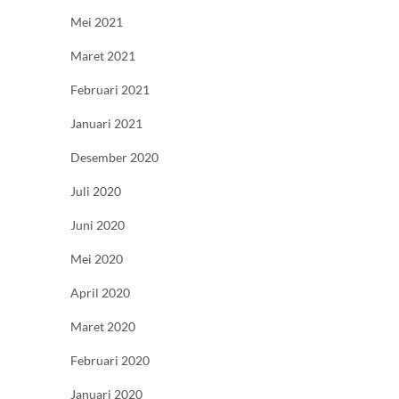
Mei 2021
Maret 2021
Februari 2021
Januari 2021
Desember 2020
Juli 2020
Juni 2020
Mei 2020
April 2020
Maret 2020
Februari 2020
Januari 2020