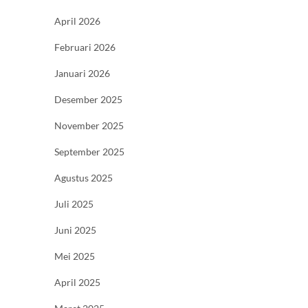
April 2026
Februari 2026
Januari 2026
Desember 2025
November 2025
September 2025
Agustus 2025
Juli 2025
Juni 2025
Mei 2025
April 2025