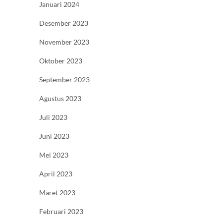
Januari 2024
Desember 2023
November 2023
Oktober 2023
September 2023
Agustus 2023
Juli 2023
Juni 2023
Mei 2023
April 2023
Maret 2023
Februari 2023