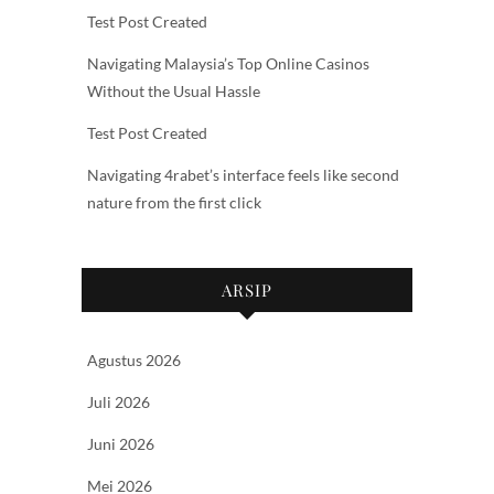
Test Post Created
Navigating Malaysia’s Top Online Casinos
Without the Usual Hassle
Test Post Created
Navigating 4rabet’s interface feels like second
nature from the first click
ARSIP
Agustus 2026
Juli 2026
Juni 2026
Mei 2026