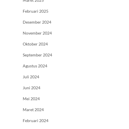
Maret 2025
Februari 2025
Desember 2024
November 2024
Oktober 2024
September 2024
Agustus 2024
Juli 2024
Juni 2024
Mei 2024
Maret 2024
Februari 2024