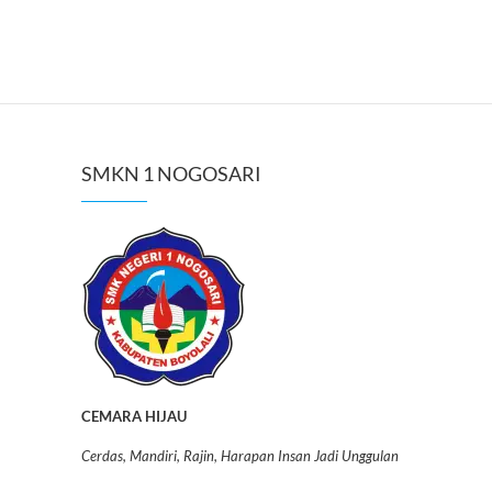
SMKN 1 NOGOSARI
CEMARA HIJAU
Cerdas, Mandiri, Rajin, Harapan Insan Jadi Unggulan