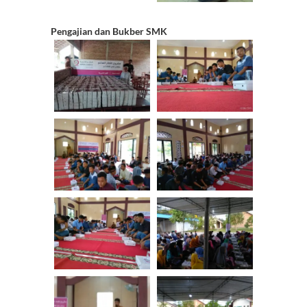
Pengajian dan Bukber SMK