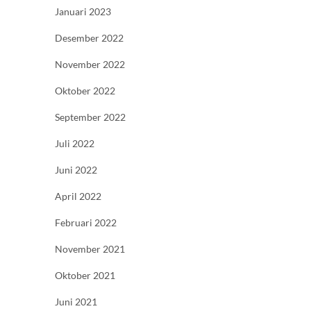
Januari 2023
Desember 2022
November 2022
Oktober 2022
September 2022
Juli 2022
Juni 2022
April 2022
Februari 2022
November 2021
Oktober 2021
Juni 2021