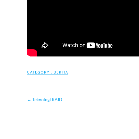
CATEGORY :
BERITA
←
Teknologi RAID