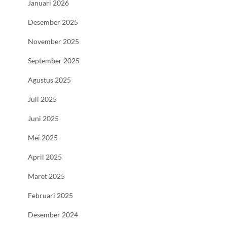
Januari 2026
Desember 2025
November 2025
September 2025
Agustus 2025
Juli 2025
Juni 2025
Mei 2025
April 2025
Maret 2025
Februari 2025
Desember 2024