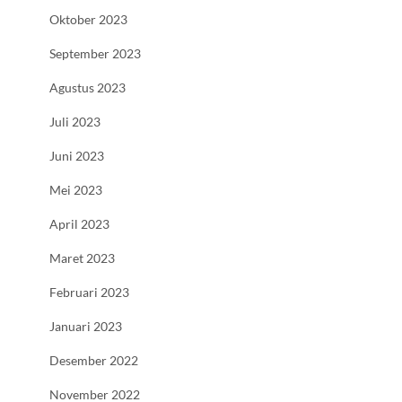
Oktober 2023
September 2023
Agustus 2023
Juli 2023
Juni 2023
Mei 2023
April 2023
Maret 2023
Februari 2023
Januari 2023
Desember 2022
November 2022