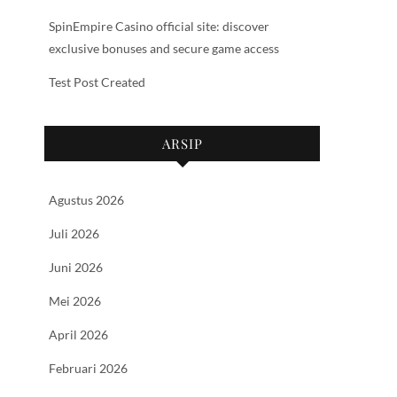
SpinEmpire Casino official site: discover
exclusive bonuses and secure game access
Test Post Created
ARSIP
Agustus 2026
Juli 2026
Juni 2026
Mei 2026
April 2026
Februari 2026