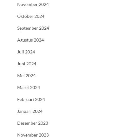
November 2024
Oktober 2024
September 2024
Agustus 2024
Juli 2024
Juni 2024
Mei 2024
Maret 2024
Februari 2024
Januari 2024
Desember 2023
November 2023