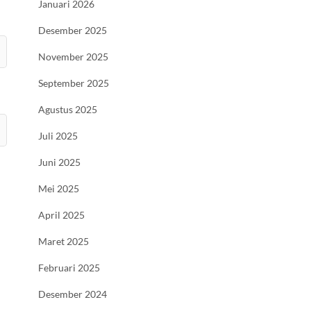
Januari 2026
Desember 2025
November 2025
September 2025
Agustus 2025
Juli 2025
Juni 2025
Mei 2025
April 2025
Maret 2025
Februari 2025
Desember 2024