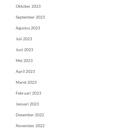
Oktober 2023
September 2023
Agustus 2023
Juli 2023
Juni 2023
Mei 2023
April 2023
Maret 2023
Februari 2023
Januari 2023
Desember 2022
November 2022