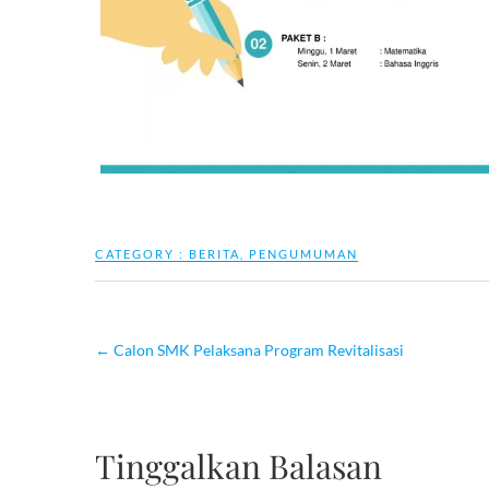
CATEGORY :
BERITA
,
PENGUMUMAN
←
Calon SMK Pelaksana Program Revitalisasi
Tinggalkan Balasan