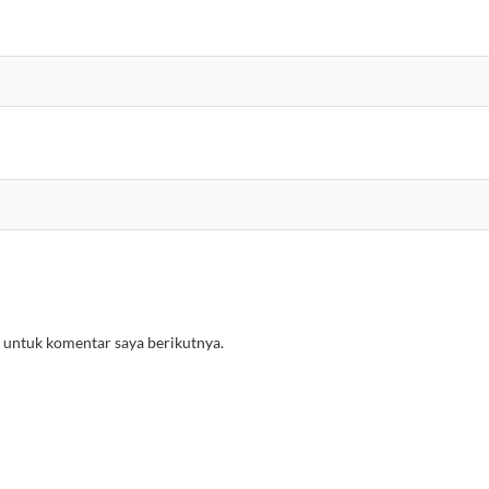
 untuk komentar saya berikutnya.