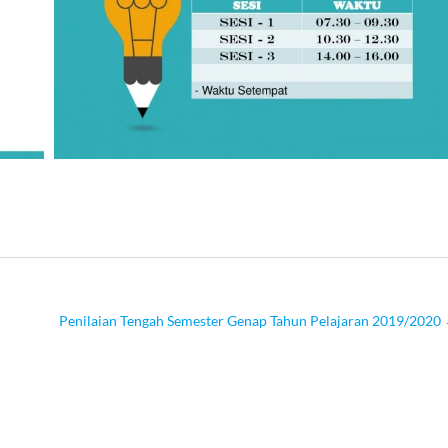
Penilaian Tengah Semester Genap Tahun Pelajaran 2019/2020