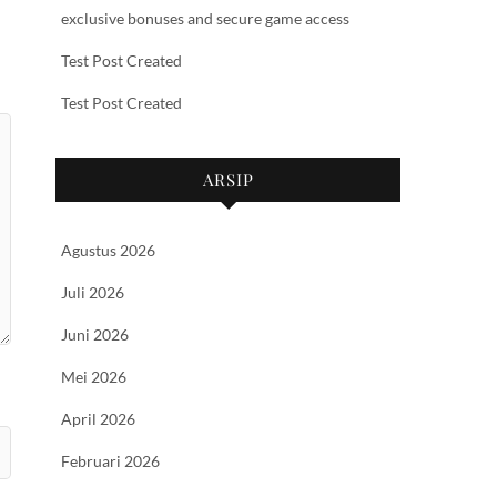
exclusive bonuses and secure game access
Test Post Created
Test Post Created
ARSIP
Agustus 2026
Juli 2026
Juni 2026
Mei 2026
April 2026
Februari 2026