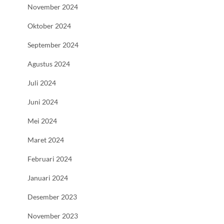
November 2024
Oktober 2024
September 2024
Agustus 2024
Juli 2024
Juni 2024
Mei 2024
Maret 2024
Februari 2024
Januari 2024
Desember 2023
November 2023