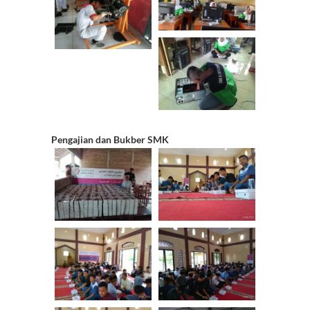
Pengajian dan Bukber SMK