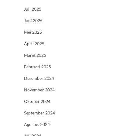
Juli 2025
Juni 2025
Mei 2025
April 2025
Maret 2025
Februari 2025
Desember 2024
November 2024
Oktober 2024
September 2024
Agustus 2024
Juli 2024