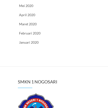
Mei 2020
April 2020
Maret 2020
Februari 2020
Januari 2020
SMKN 1 NOGOSARI