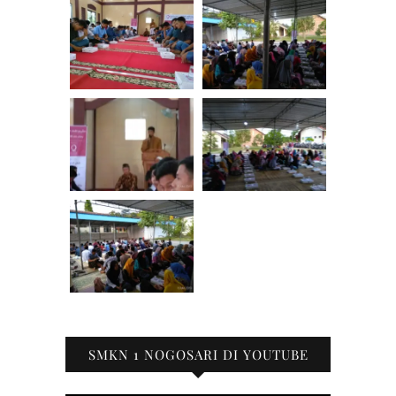
SMKN 1 NOGOSARI DI YOUTUBE