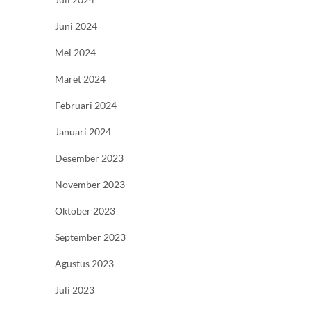
Juni 2024
Mei 2024
Maret 2024
Februari 2024
Januari 2024
Desember 2023
November 2023
Oktober 2023
September 2023
Agustus 2023
Juli 2023