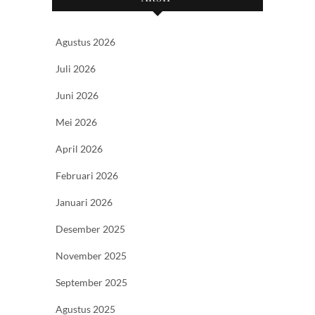
Agustus 2026
Juli 2026
Juni 2026
Mei 2026
April 2026
Februari 2026
Januari 2026
Desember 2025
November 2025
September 2025
Agustus 2025