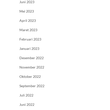
Juni 2023
Mei 2023
April 2023
Maret 2023
Februari 2023
Januari 2023
Desember 2022
November 2022
Oktober 2022
September 2022
Juli 2022
Juni 2022