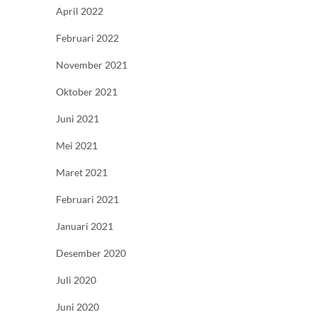
April 2022
Februari 2022
November 2021
Oktober 2021
Juni 2021
Mei 2021
Maret 2021
Februari 2021
Januari 2021
Desember 2020
Juli 2020
Juni 2020