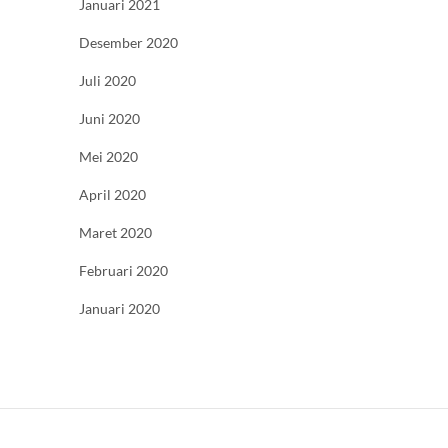
Januari 2021
Desember 2020
Juli 2020
Juni 2020
Mei 2020
April 2020
Maret 2020
Februari 2020
Januari 2020