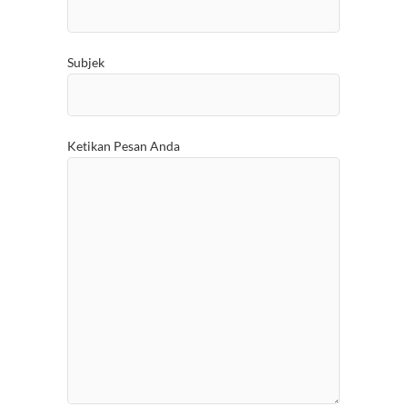
Subjek
Ketikan Pesan Anda