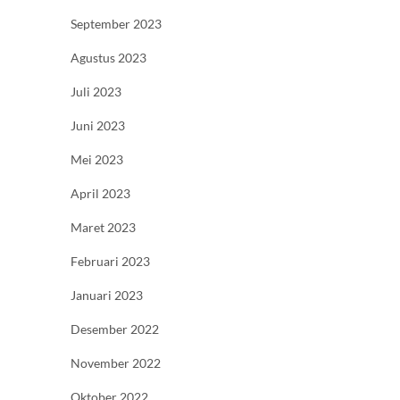
September 2023
Agustus 2023
Juli 2023
Juni 2023
Mei 2023
April 2023
Maret 2023
Februari 2023
Januari 2023
Desember 2022
November 2022
Oktober 2022