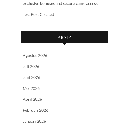
exclusive bonuses and secure game access
Test Post Created
ARSIP
Agustus 2026
Juli 2026
Juni 2026
Mei 2026
April 2026
Februari 2026
Januari 2026