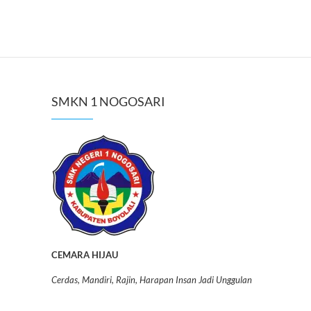
SMKN 1 NOGOSARI
CEMARA HIJAU
Cerdas, Mandiri, Rajin, Harapan Insan Jadi Unggulan