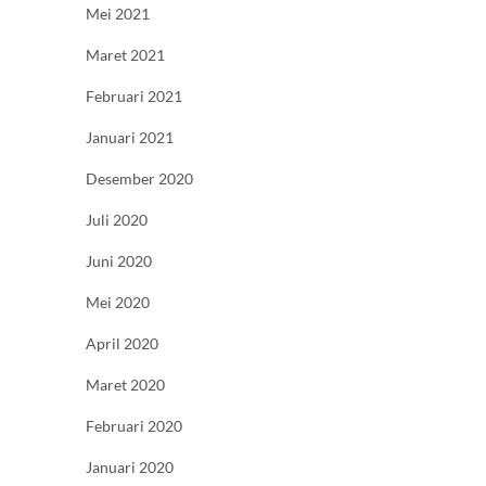
Mei 2021
Maret 2021
Februari 2021
Januari 2021
Desember 2020
Juli 2020
Juni 2020
Mei 2020
April 2020
Maret 2020
Februari 2020
Januari 2020