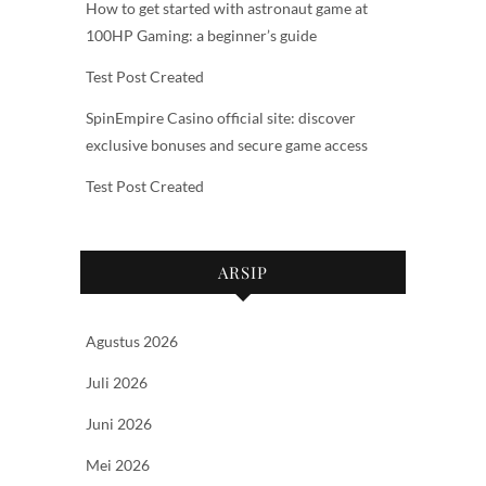
How to get started with astronaut game at
100HP Gaming: a beginner’s guide
Test Post Created
SpinEmpire Casino official site: discover
exclusive bonuses and secure game access
Test Post Created
ARSIP
Agustus 2026
Juli 2026
Juni 2026
Mei 2026