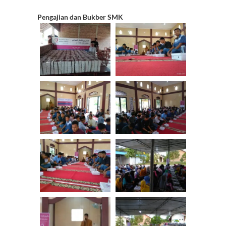
Pengajian dan Bukber SMK