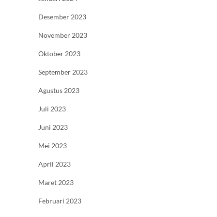
Desember 2023
November 2023
Oktober 2023
September 2023
Agustus 2023
Juli 2023
Juni 2023
Mei 2023
April 2023
Maret 2023
Februari 2023