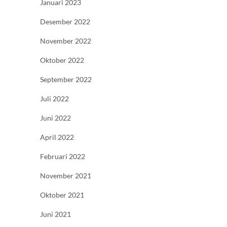
Januari 2023
Desember 2022
November 2022
Oktober 2022
September 2022
Juli 2022
Juni 2022
April 2022
Februari 2022
November 2021
Oktober 2021
Juni 2021