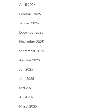
April 2026
Februari 2026
Januari 2026
Desember 2025
November 2025
September 2025
Agustus 2025
Juli 2025
Juni 2025
Mei 2025
April 2025
Maret 2025