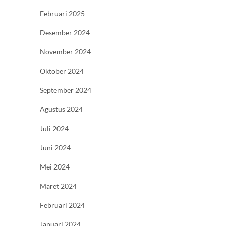
Februari 2025
Desember 2024
November 2024
Oktober 2024
September 2024
Agustus 2024
Juli 2024
Juni 2024
Mei 2024
Maret 2024
Februari 2024
Januari 2024