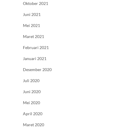
Oktober 2021
Juni 2021
Mei 2021
Maret 2021
Februari 2021
Januari 2021
Desember 2020
Juli 2020
Juni 2020
Mei 2020
April 2020
Maret 2020