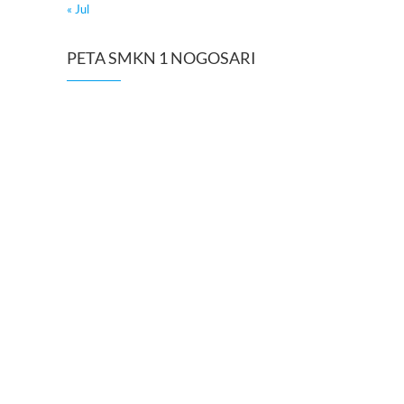
« Jul
PETA SMKN 1 NOGOSARI