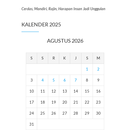
Cerdas, Mandiri, Rajin, Harapan Insan Jadi Unggulan
KALENDER 2025
AGUSTUS 2026
S
S
R
K
J
S
M
1
2
3
4
5
6
7
8
9
10
11
12
13
14
15
16
17
18
19
20
21
22
23
24
25
26
27
28
29
30
31