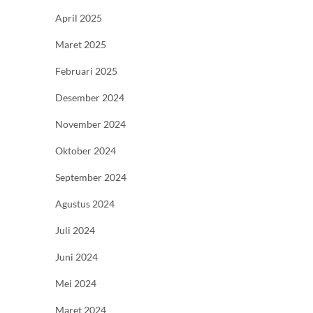
April 2025
Maret 2025
Februari 2025
Desember 2024
November 2024
Oktober 2024
September 2024
Agustus 2024
Juli 2024
Juni 2024
Mei 2024
Maret 2024