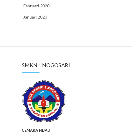
Februari 2020
Januari 2020
SMKN 1 NOGOSARI
CEMARA HIJAU