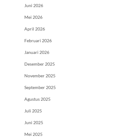
Juni 2026
Mei 2026
April 2026
Februari 2026
Januari 2026
Desember 2025
November 2025
September 2025
Agustus 2025
Juli 2025
Juni 2025
Mei 2025