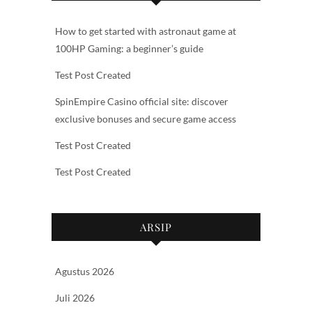
How to get started with astronaut game at
100HP Gaming: a beginner’s guide
Test Post Created
SpinEmpire Casino official site: discover
exclusive bonuses and secure game access
Test Post Created
Test Post Created
ARSIP
Agustus 2026
Juli 2026