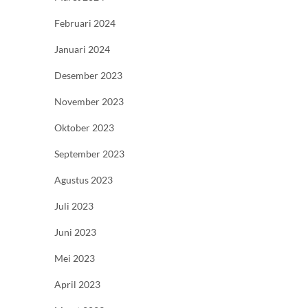
Februari 2024
Januari 2024
Desember 2023
November 2023
Oktober 2023
September 2023
Agustus 2023
Juli 2023
Juni 2023
Mei 2023
April 2023