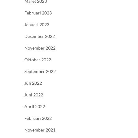
Maret 2023
Februari 2023
Januari 2023
Desember 2022
November 2022
Oktober 2022
September 2022
Juli 2022
Juni 2022
April 2022
Februari 2022
November 2021