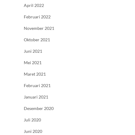
April 2022
Februari 2022
November 2021
Oktober 2021
Juni 2021
Mei 2021
Maret 2021
Februari 2021
Januari 2021
Desember 2020
Juli 2020
Juni 2020