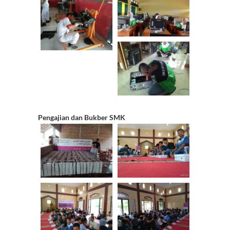
Pengajian dan Bukber SMK