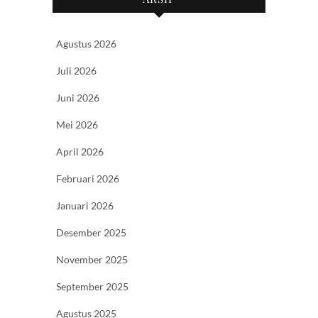
Agustus 2026
Juli 2026
Juni 2026
Mei 2026
April 2026
Februari 2026
Januari 2026
Desember 2025
November 2025
September 2025
Agustus 2025