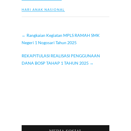
HARI ANAK NASIONAL
←
Rangkaian Kegiatan MPLS RAMAH SMK
Negeri 1 Nogosari Tahun 2025
REKAPITULASI REALISASI PENGGUNAAN
DANA BOSP TAHAP 1 TAHUN 2025
→
MEDIA SOSIAL