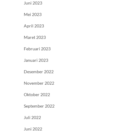
Juni 2023
Mei 2023
April 2023
Maret 2023
Februari 2023
Januari 2023
Desember 2022
November 2022
Oktober 2022
September 2022
Juli 2022
Juni 2022