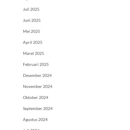
Juli 2025
Juni 2025
Mei 2025
April 2025
Maret 2025
Februari 2025
Desember 2024
November 2024
Oktober 2024
September 2024
Agustus 2024