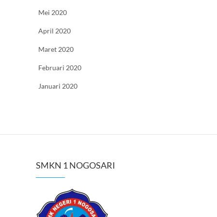
Mei 2020
April 2020
Maret 2020
Februari 2020
Januari 2020
SMKN 1 NOGOSARI