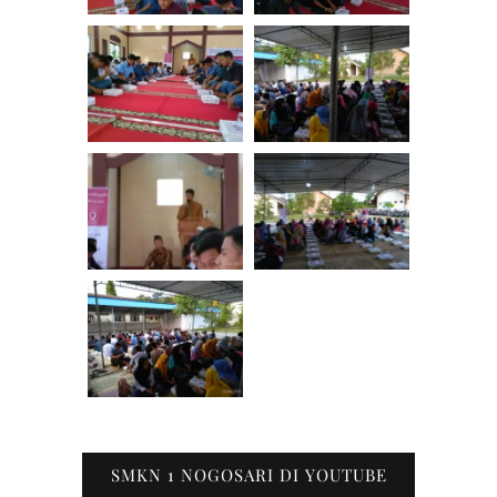
SMKN 1 NOGOSARI DI YOUTUBE