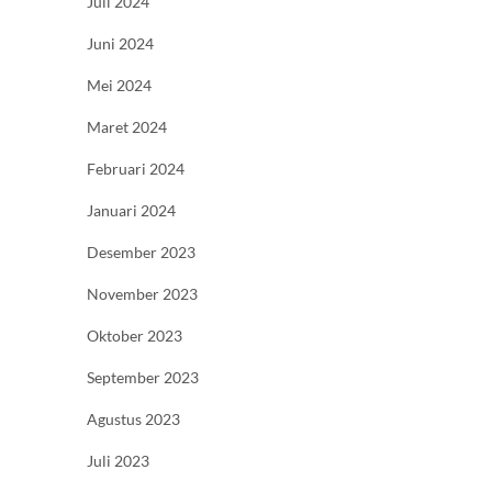
Juli 2024
Juni 2024
Mei 2024
Maret 2024
Februari 2024
Januari 2024
Desember 2023
November 2023
Oktober 2023
September 2023
Agustus 2023
Juli 2023