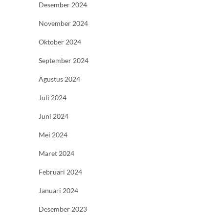
Desember 2024
November 2024
Oktober 2024
September 2024
Agustus 2024
Juli 2024
Juni 2024
Mei 2024
Maret 2024
Februari 2024
Januari 2024
Desember 2023