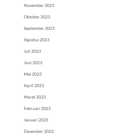
November 2023
Oktober 2023
September 2023
Agustus 2023
Juli 2023
Juni 2023
Mei 2023
April 2023
Maret 2023
Februari 2023
Januari 2023
Desember 2022