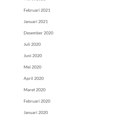
Februari 2021
Januari 2021
Desember 2020
Juli 2020
Juni 2020
Mei 2020
April 2020
Maret 2020
Februari 2020
Januari 2020