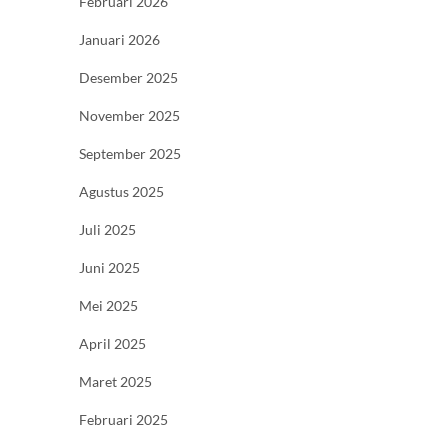
Februari 2026
Januari 2026
Desember 2025
November 2025
September 2025
Agustus 2025
Juli 2025
Juni 2025
Mei 2025
April 2025
Maret 2025
Februari 2025