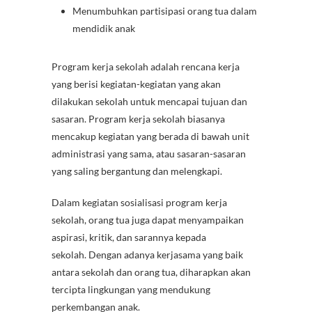
Menumbuhkan partisipasi orang tua dalam
mendidik anak
Program kerja sekolah adalah rencana kerja
yang berisi kegiatan-kegiatan yang akan
dilakukan sekolah untuk mencapai tujuan dan
sasaran. Program kerja sekolah biasanya
mencakup kegiatan yang berada di bawah unit
administrasi yang sama, atau sasaran-sasaran
yang saling bergantung dan melengkapi.
Dalam kegiatan sosialisasi program kerja
sekolah, orang tua juga dapat menyampaikan
aspirasi, kritik, dan sarannya kepada
sekolah. Dengan adanya kerjasama yang baik
antara sekolah dan orang tua, diharapkan akan
tercipta lingkungan yang mendukung
perkembangan anak.