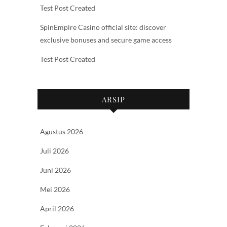
Test Post Created
SpinEmpire Casino official site: discover
exclusive bonuses and secure game access
Test Post Created
ARSIP
Agustus 2026
Juli 2026
Juni 2026
Mei 2026
April 2026