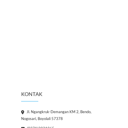
KONTAK
Jl. Ngangkruk-Demangan KM 2, Bendo,
Nogosari, Boyolali 57378