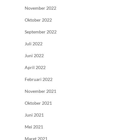
November 2022
Oktober 2022
September 2022
Juli 2022
Juni 2022
April 2022
Februari 2022
November 2021
Oktober 2021
Juni 2021
Mei 2021
Maret 2021