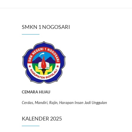
SMKN 1 NOGOSARI
CEMARA HIJAU
Cerdas, Mandiri, Rajin, Harapan Insan Jadi Unggulan
KALENDER 2025