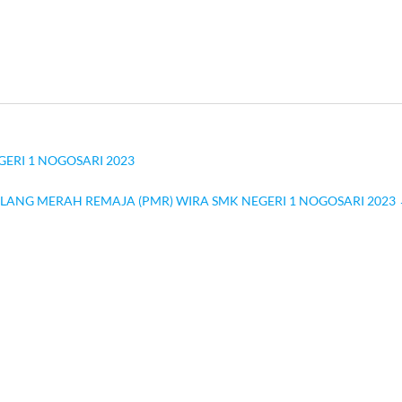
RI 1 NOGOSARI 2023
ANG MERAH REMAJA (PMR) WIRA SMK NEGERI 1 NOGOSARI 2023