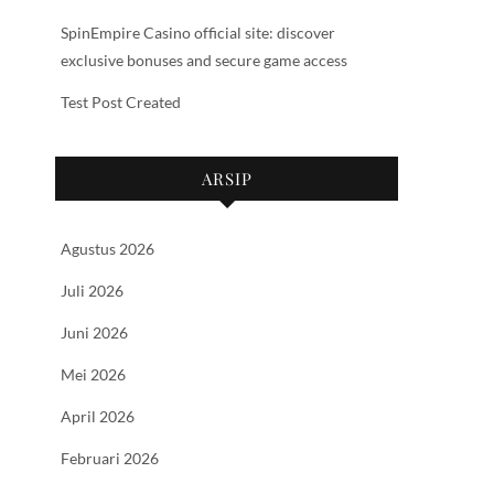
SpinEmpire Casino official site: discover
exclusive bonuses and secure game access
Test Post Created
ARSIP
Agustus 2026
Juli 2026
Juni 2026
Mei 2026
April 2026
Februari 2026