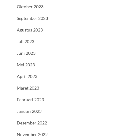
Oktober 2023
September 2023
Agustus 2023
Juli 2023
Juni 2023
Mei 2023
April 2023
Maret 2023
Februari 2023
Januari 2023
Desember 2022
November 2022