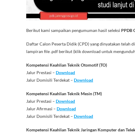
Berikut kami sampaikan pengumuman hasil seleksi
PPDB O
Daftar Calon Peserta Didik (CPD) yang dinyatakan telah d
lampiran file .pdf berikut (klik download untuk mengunduh 
Kompetensi Keahlian Teknik Otomotif (TO)
Jalur Prestasi –
Download
Jalur Domisili Terdekat –
Download
Kompetensi Keahlian Teknik Mesin (TM)
Jalur Prestasi –
Download
Jalur Afirmasi –
Download
Jalur Domisili Terdekat –
Download
Kompetensi Keahlian Teknik Jaringan Komputer dan Tele