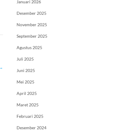
Januari 2026
Desember 2025
November 2025
September 2025
Agustus 2025
Juli 2025
→
Juni 2025
Mei 2025
April 2025
Maret 2025
Februari 2025
Desember 2024