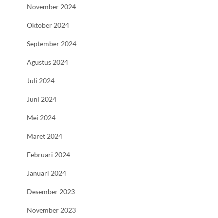
November 2024
Oktober 2024
September 2024
Agustus 2024
Juli 2024
Juni 2024
Mei 2024
Maret 2024
Februari 2024
Januari 2024
Desember 2023
November 2023