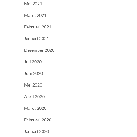
Mei 2021
Maret 2021
Februari 2021
Januari 2021
Desember 2020
Juli 2020
Juni 2020
Mei 2020
April 2020
Maret 2020
Februari 2020
Januari 2020