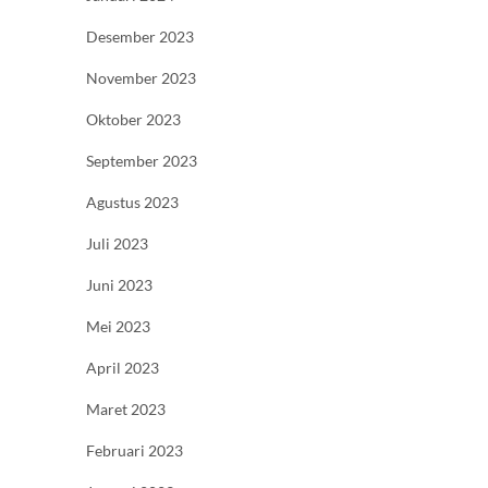
Desember 2023
November 2023
Oktober 2023
September 2023
Agustus 2023
Juli 2023
Juni 2023
Mei 2023
April 2023
Maret 2023
Februari 2023