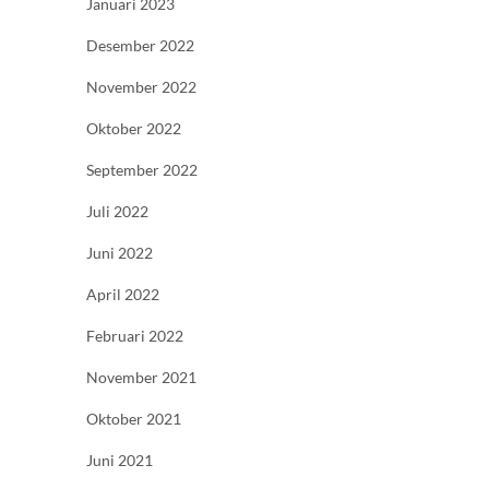
Januari 2023
Desember 2022
November 2022
Oktober 2022
September 2022
Juli 2022
Juni 2022
April 2022
Februari 2022
November 2021
Oktober 2021
Juni 2021