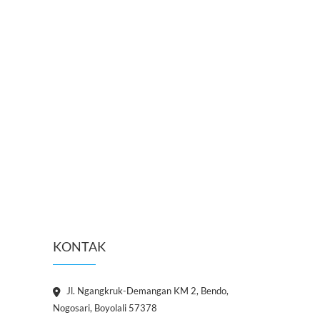
KONTAK
Jl. Ngangkruk-Demangan KM 2, Bendo,
Nogosari, Boyolali 57378