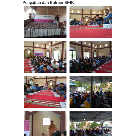
Pengajian dan Bukber SMK