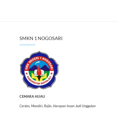
SMKN 1 NOGOSARI
CEMARA HIJAU
Cerdas, Mandiri, Rajin, Harapan Insan Jadi Unggulan