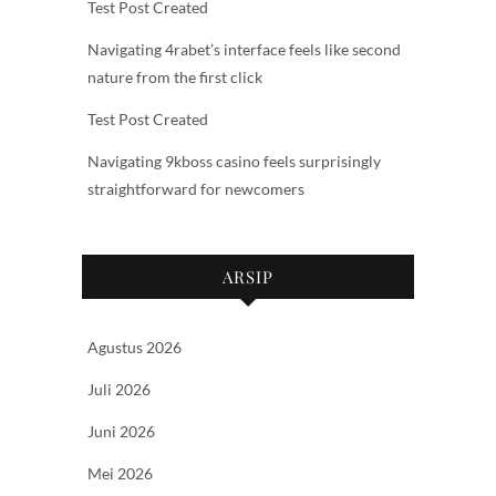
Test Post Created
Navigating 4rabet’s interface feels like second
nature from the first click
Test Post Created
Navigating 9kboss casino feels surprisingly
straightforward for newcomers
ARSIP
Agustus 2026
Juli 2026
Juni 2026
Mei 2026