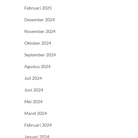
Februari 2025
Desember 2024
November 2024
Oktober 2024
September 2024
Agustus 2024
Juli 2024
Juni 2024
Mei 2024
Maret 2024
Februari 2024
Januari 2024