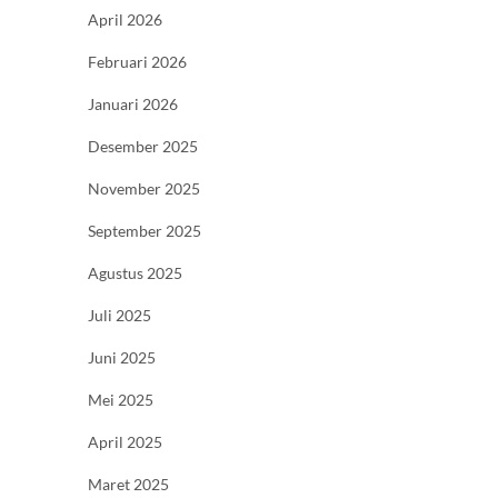
April 2026
Februari 2026
Januari 2026
Desember 2025
November 2025
September 2025
Agustus 2025
Juli 2025
Juni 2025
Mei 2025
April 2025
Maret 2025