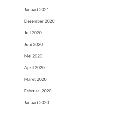
Januari 2021
Desember 2020
Juli 2020
Juni 2020
Mei 2020
April 2020
Maret 2020
Februari 2020
Januari 2020