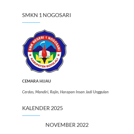
SMKN 1 NOGOSARI
CEMARA HIJAU
Cerdas, Mandiri, Rajin, Harapan Insan Jadi Unggulan
KALENDER 2025
NOVEMBER 2022