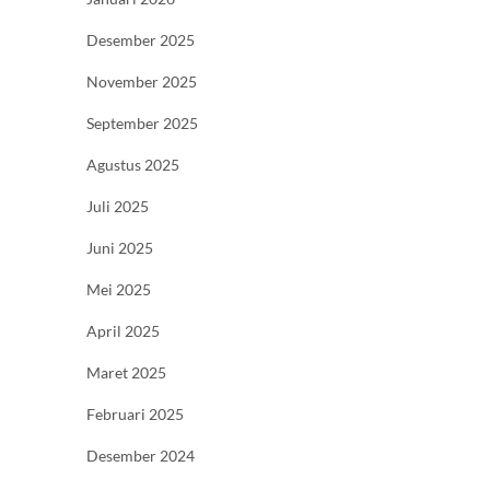
Desember 2025
November 2025
September 2025
Agustus 2025
Juli 2025
Juni 2025
Mei 2025
April 2025
Maret 2025
Februari 2025
Desember 2024