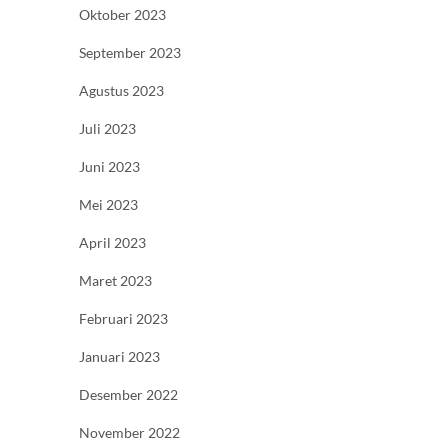
Oktober 2023
September 2023
Agustus 2023
Juli 2023
Juni 2023
Mei 2023
April 2023
Maret 2023
Februari 2023
Januari 2023
Desember 2022
November 2022