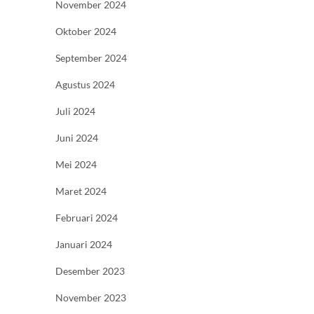
November 2024
Oktober 2024
September 2024
Agustus 2024
Juli 2024
Juni 2024
Mei 2024
Maret 2024
Februari 2024
Januari 2024
Desember 2023
November 2023