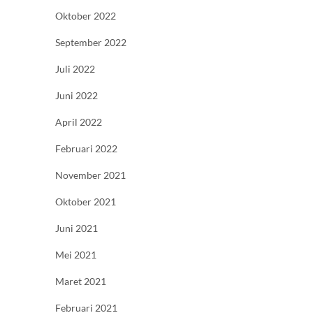
Oktober 2022
September 2022
Juli 2022
Juni 2022
April 2022
Februari 2022
November 2021
Oktober 2021
Juni 2021
Mei 2021
Maret 2021
Februari 2021