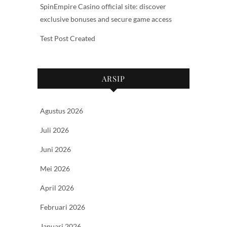
SpinEmpire Casino official site: discover
exclusive bonuses and secure game access
Test Post Created
ARSIP
Agustus 2026
Juli 2026
Juni 2026
Mei 2026
April 2026
Februari 2026
Januari 2026