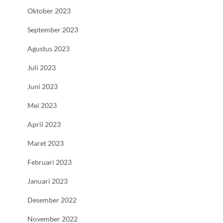
Oktober 2023
September 2023
Agustus 2023
Juli 2023
Juni 2023
Mei 2023
April 2023
Maret 2023
Februari 2023
Januari 2023
Desember 2022
November 2022