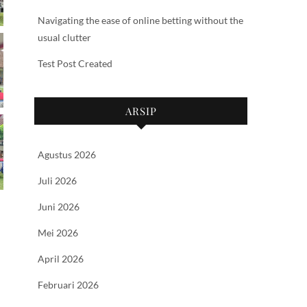
Navigating the ease of online betting without the
usual clutter
Test Post Created
ARSIP
Agustus 2026
Juli 2026
Juni 2026
Mei 2026
April 2026
Februari 2026