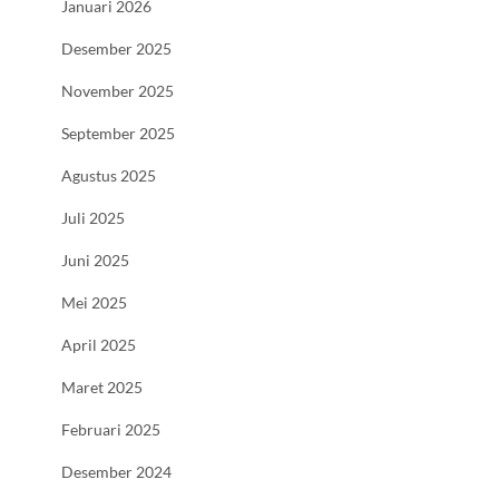
Januari 2026
Desember 2025
November 2025
September 2025
Agustus 2025
Juli 2025
Juni 2025
Mei 2025
April 2025
Maret 2025
Februari 2025
Desember 2024