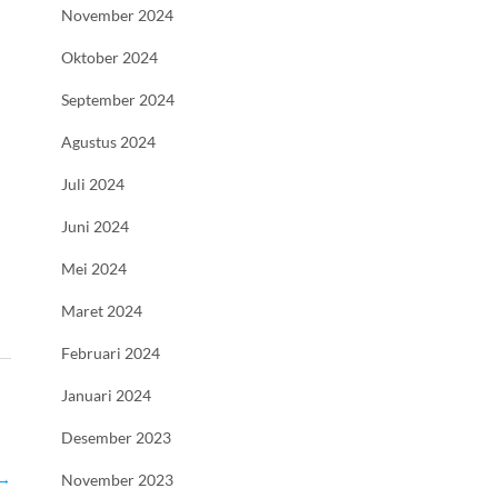
November 2024
Oktober 2024
September 2024
Agustus 2024
Juli 2024
Juni 2024
Mei 2024
Maret 2024
Februari 2024
Januari 2024
Desember 2023
→
November 2023