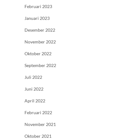
Februari 2023
Januari 2023
Desember 2022
November 2022
Oktober 2022
September 2022
Juli 2022
Juni 2022
April 2022
Februari 2022
November 2021
Oktober 2021