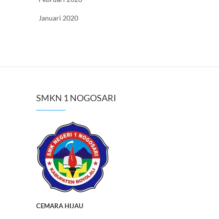
Januari 2020
SMKN 1 NOGOSARI
CEMARA HIJAU