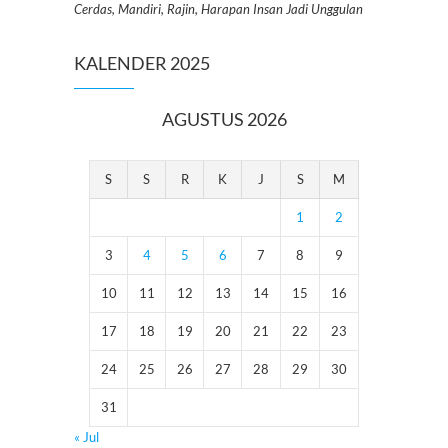
Cerdas, Mandiri, Rajin, Harapan Insan Jadi Unggulan
KALENDER 2025
AGUSTUS 2026
S
S
R
K
J
S
M
1
2
3
4
5
6
7
8
9
10
11
12
13
14
15
16
17
18
19
20
21
22
23
24
25
26
27
28
29
30
31
« Jul