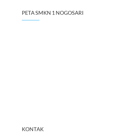
PETA SMKN 1 NOGOSARI
KONTAK