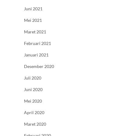
Juni 2021
Mei 2021
Maret 2021
Februari 2021
Januari 2021
Desember 2020
Juli 2020
Juni 2020
Mei 2020
April 2020
Maret 2020
Februari 2020