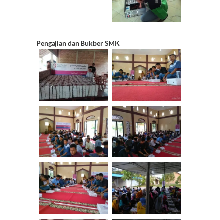
Pengajian dan Bukber SMK