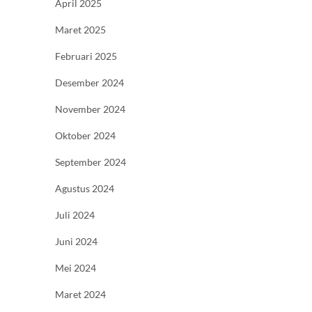
April 2025
Maret 2025
Februari 2025
Desember 2024
November 2024
Oktober 2024
September 2024
Agustus 2024
Juli 2024
Juni 2024
Mei 2024
Maret 2024