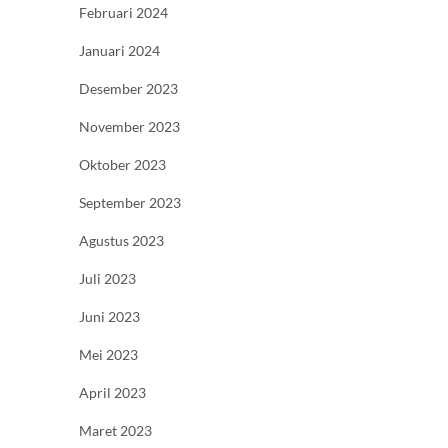
Februari 2024
Januari 2024
Desember 2023
November 2023
Oktober 2023
September 2023
Agustus 2023
Juli 2023
Juni 2023
Mei 2023
April 2023
Maret 2023