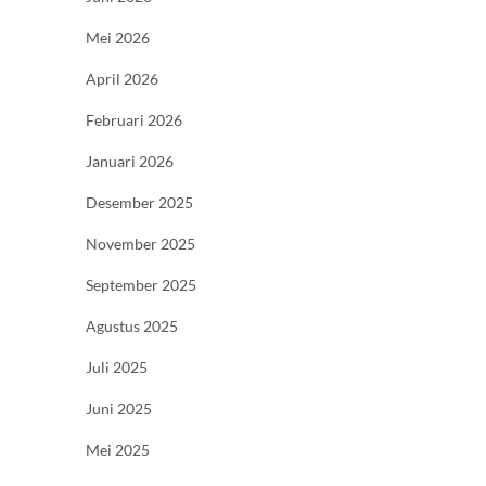
Mei 2026
April 2026
Februari 2026
Januari 2026
Desember 2025
November 2025
September 2025
Agustus 2025
Juli 2025
Juni 2025
Mei 2025